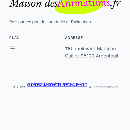
Ressources pour le spectacle et l’animation
PLAN
ADRESSE
116 boulevard Marceau
Guillot 95100 Argenteuil
GUIDE DE L'ANIMATION ET DU SPECTACLE VIVANT
© 2023 ·
· All rights reserved