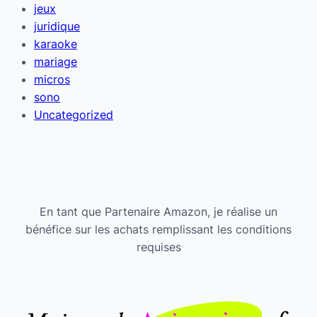
jeux
juridique
karaoke
mariage
micros
sono
Uncategorized
En tant que Partenaire Amazon, je réalise un
bénéfice sur les achats remplissant les conditions
requises