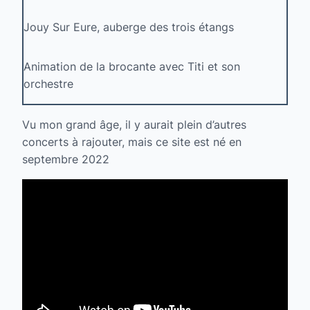
Jouy Sur Eure, auberge des trois étangs
Animation de la brocante avec Titi et son
orchestre
Vu mon grand âge, il y aurait plein d’autres
concerts à rajouter, mais ce site est né en
septembre 2022