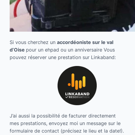
Si vous cherchez un
accordéoniste sur le val
d’Oise
pour un ehpad ou un anniversaire Vous
pouvez réserver une prestation sur Linkaband:
J’ai aussi la possibilité de facturer directement
mes prestations, envoyez moi un message sur le
formulaire de contact (précisez le lieu et la date!).