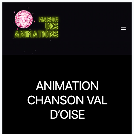
ANIMATION
CHANSON VAL
D’OISE