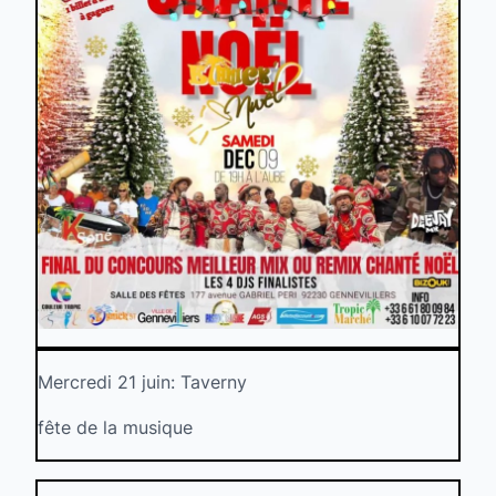
Mercredi 21 juin: Taverny
fête de la musique