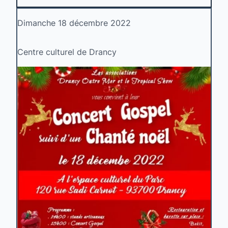
Dimanche 18 décembre 2022
Centre culturel de Drancy