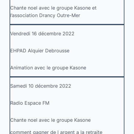
Chante noel avec le groupe Kasone et
l’association Drancy Outre-Mer
Vendredi 16 décembre 2022
EHPAD Alquier Debrousse
Animation avec le groupe Kasone
Samedi 10 décembre 2022
Radio Espace FM
Chante noel avec le groupe Kasone
comment gagner de l argent a la retraite