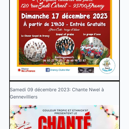
Samedi 09 décembre 2023: Chante Nwel à
Gennevilliers