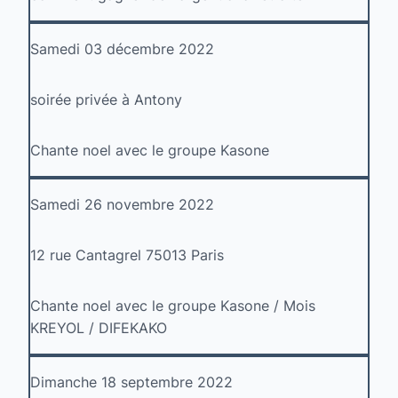
Samedi 03 décembre 2022
soirée privée à Antony
Chante noel avec le groupe Kasone
Samedi 26 novembre 2022
12 rue Cantagrel 75013 Paris
Chante noel avec le groupe Kasone / Mois
KREYOL / DIFEKAKO
Dimanche 18 septembre 2022