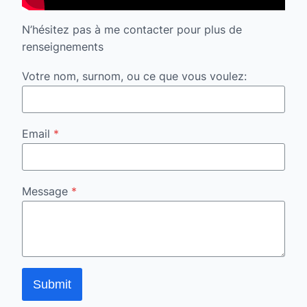
N’hésitez pas à me contacter pour plus de
renseignements
Votre nom, surnom, ou ce que vous voulez:
Email
*
Message
*
Submit