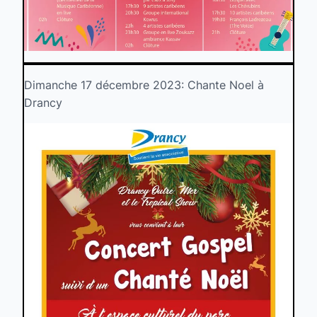
Dimanche 17 décembre 2023: Chante Noel à
Drancy