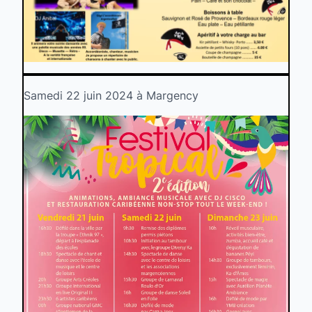
Samedi 22 juin 2024 à Margency