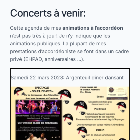
Concerts à venir:
Cette agenda de mes
animations à l’accordéon
n’est pas très à jour! Je n’y indique que les
animations publiques. La plupart de mes
prestations d’accordéoniste se font dans un cadre
privé (EHPAD, anniversaires …).
Samedi 22 mars 2023: Argenteuil diner dansant