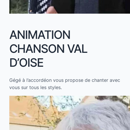
ANIMATION
CHANSON VAL
D’OISE
Gégé à l’accordéon vous propose de chanter avec
vous sur tous les styles.