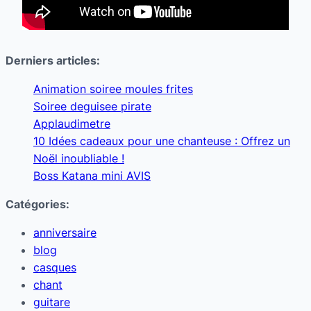
Derniers articles:
Animation soiree moules frites
Soiree deguisee pirate
Applaudimetre
10 Idées cadeaux pour une chanteuse : Offrez un
Noël inoubliable !
Boss Katana mini AVIS
Catégories:
anniversaire
blog
casques
chant
guitare