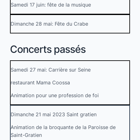
Samedi 17 juin: fête de la musique
Dimanche 28 mai: Fête du Crabe
Concerts passés
Samedi 27 mai: Carrière sur Seine
restaurant Mama Coossa
Animation pour une profession de foi
Dimanche 21 mai 2023 Saint gratien
Animation de la broquante de la Paroisse de
Saint-Gratien