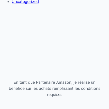
Uncategorized
En tant que Partenaire Amazon, je réalise un
bénéfice sur les achats remplissant les conditions
requises