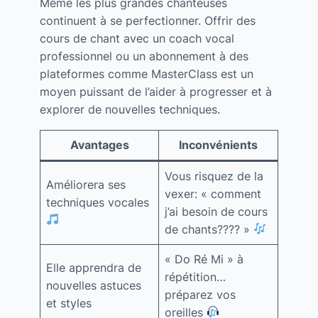
Même les plus grandes chanteuses
continuent à se perfectionner. Offrir des
cours de chant avec un coach vocal
professionnel ou un abonnement à des
plateformes comme MasterClass est un
moyen puissant de l’aider à progresser et à
explorer de nouvelles techniques.
Avantages
Inconvénients
Vous risquez de la
Améliorera ses
vexer: « comment
techniques vocales
j’ai besoin de cours
de chants???? »
« Do Ré Mi » à
Elle apprendra de
répétition…
nouvelles astuces
préparez vos
et styles
oreilles