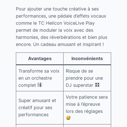
Pour ajouter une touche créative à ses
performances, une pédale d’effets vocaux
comme le TC Helicon VoiceLive Play
permet de moduler la voix avec des
harmonies, des réverbérations et bien plus
encore. Un cadeau amusant et inspirant !
Avantages
Inconvénients
Transforme sa voix
Risque de se
en un orchestre
prendre pour une
complet
DJ superstar
Votre patience sera
Super amusant et
mise à l’épreuve
créatif pour ses
lors des réglages
performances