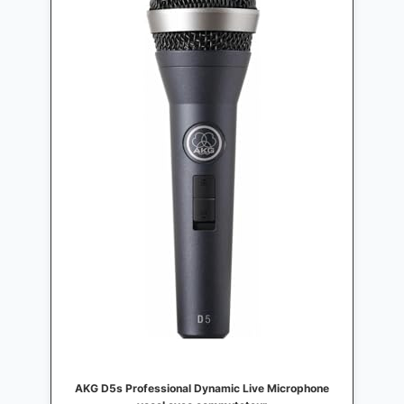
AKG D5s Professional Dynamic Live Microphone