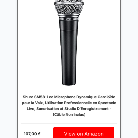
Shure SM58-Lce Microphone Dynamique Cardioïde
pour la Voix, Utilisation Professionnelle en Spectacle
Live, Sonorisation et Studio D’Enregistrement -
(Câble Non Inclus)
View on Amazon
107,00 €