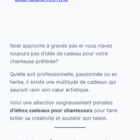
Noel approche à grands pas et vous n’avez
toujours pas d’idée de cadeau pour votre
chanteuse préférée?
Qu’elle soit professionnelle, passionnée ou en
herbe, il existe une multitude de cadeaux qui
sauront ravir son cœur artistique.
Voici une sélection soigneusement pensées
d’idées cadeaux pour chanteuses
pour faire
briller sa créativité et soutenir son talent.