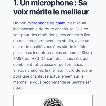
1. Un microphone : Sa
voix mérite le meilleur
Un bon
microphone de chan
t, c’est l’outil
indispensable de toute chanteuse. Que ce
soit pour des répétitions, des concerts live
ou des enregistrements en studio, avec un
micro de qualité vous êtes sûr de lui faire
plaisir. Les incontournables comme le Shure
SM58 ou l’AKG D5 sont des choix sûrs qui
combinent robustesse et performance.
Si vous cherchez le meilleur micro de scène
pour une chanteuse actuellement sur le
marché, je vous recommande le Sennheiser
E945.