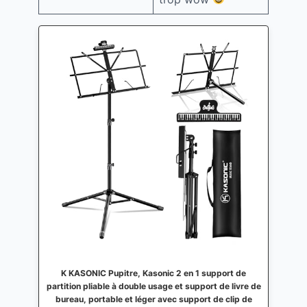
K KASONIC Pupitre, Kasonic 2 en 1 support de
partition pliable à double usage et support de livre de
bureau, portable et léger avec support de clip de