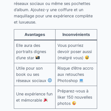
réseaux sociaux ou même ses pochettes
d’album. Ajoutez-y une coiffure et un
maquillage pour une expérience complète
et luxueuse.
Avantages
Inconvénients
Elle aura des
Vous pourriez
portraits dignes
devoir poser aussi
d’une star
(malgré vous)
Utile pour son
Risque d’être accro
book ou ses
aux retouches
réseaux sociaux
Photoshop
Préparez-vous à
Une expérience fun
liker 150 nouvelles
et mémorable
photos