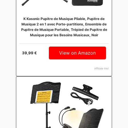
K Kasonic Pupitre de Musique Pliable, Pupitre de
Musique 2 en 1 avec Porte-partitions, Ensemble de
Pupitre de Musique Portable, Trépied de Pupitre de
Musique pour les Besoins Musicaux, Noir
View on Amazon
39,99 €
Affiliate link!