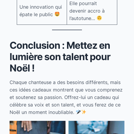
Elle pourrait
Une innovation qui
devenir accro à
épate le public
l’autotune…
Conclusion : Mettez en
lumière son talent pour
Noël !
Chaque chanteuse a des besoins différents, mais
ces idées cadeaux montrent que vous comprenez
et soutenez sa passion. Offrez-lui un cadeau qui
célèbre sa voix et son talent, et vous ferez de ce
Noël un moment inoubliable.