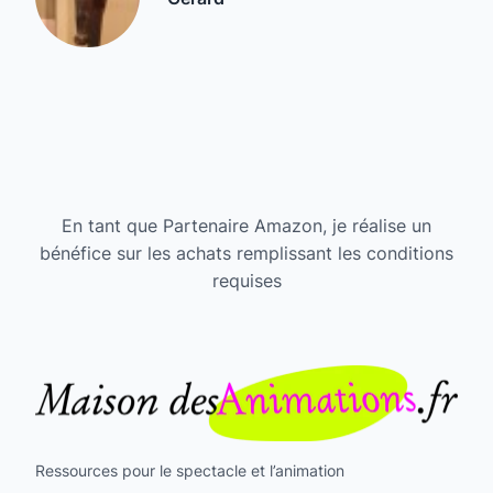
En tant que Partenaire Amazon, je réalise un
bénéfice sur les achats remplissant les conditions
requises
Ressources pour le spectacle et l’animation