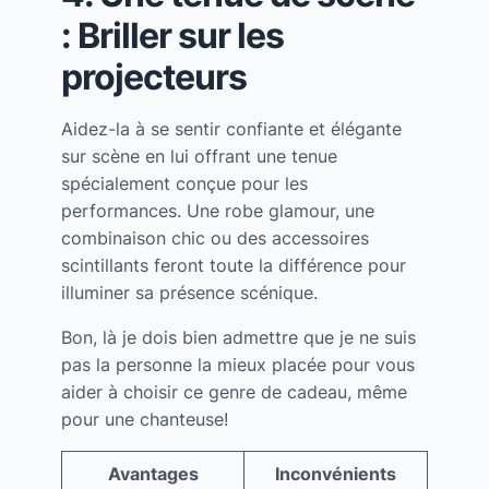
: Briller sur les
projecteurs
Aidez-la à se sentir confiante et élégante
sur scène en lui offrant une tenue
spécialement conçue pour les
performances. Une robe glamour, une
combinaison chic ou des accessoires
scintillants feront toute la différence pour
illuminer sa présence scénique.
Bon, là je dois bien admettre que je ne suis
pas la personne la mieux placée pour vous
aider à choisir ce genre de cadeau, même
pour une chanteuse!
Avantages
Inconvénients