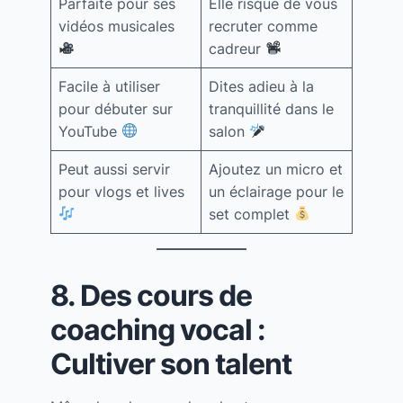
Parfaite pour ses
Elle risque de vous
vidéos musicales
recruter comme
cadreur
Facile à utiliser
Dites adieu à la
pour débuter sur
tranquillité dans le
YouTube
salon
Peut aussi servir
Ajoutez un micro et
pour vlogs et lives
un éclairage pour le
set complet
8. Des cours de
coaching vocal :
Cultiver son talent