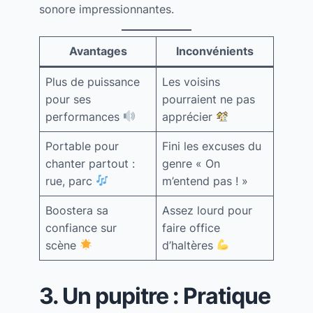
sonore impressionnantes.
Avantages
Inconvénients
Plus de puissance
Les voisins
pour ses
pourraient ne pas
performances
apprécier
Portable pour
Fini les excuses du
chanter partout :
genre « On
rue, parc
m’entend pas ! »
Boostera sa
Assez lourd pour
confiance sur
faire office
scène
d’haltères
3. Un pupitre : Pratique