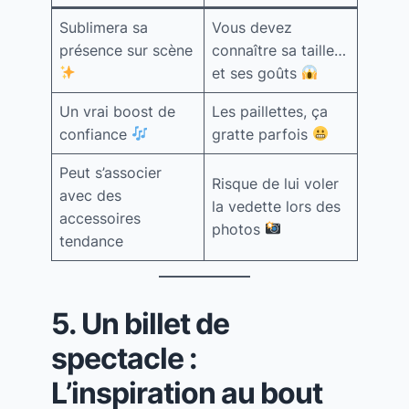
Sublimera sa
Vous devez
présence sur scène
connaître sa taille…
et ses goûts
Un vrai boost de
Les paillettes, ça
confiance
gratte parfois
Peut s’associer
Risque de lui voler
avec des
la vedette lors des
accessoires
photos
tendance
5. Un billet de
spectacle :
L’inspiration au bout