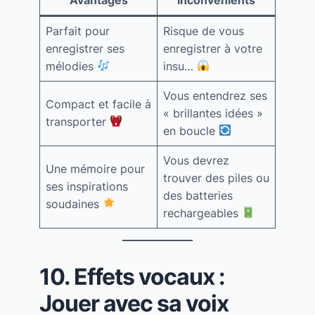
Parfait pour
Risque de vous
enregistrer ses
enregistrer à votre
mélodies
insu…
Vous entendrez ses
Compact et facile à
« brillantes idées »
transporter
en boucle
Vous devrez
Une mémoire pour
trouver des piles ou
ses inspirations
des batteries
soudaines
rechargeables
10. Effets vocaux :
Jouer avec sa voix