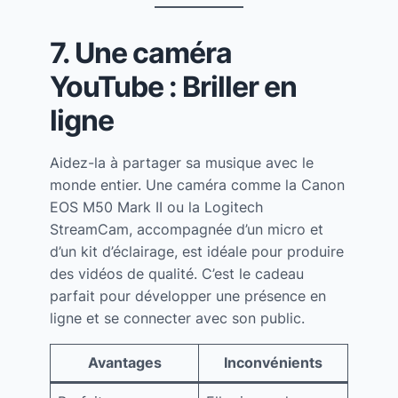
7. Une caméra
YouTube : Briller en
ligne
Aidez-la à partager sa musique avec le
monde entier. Une caméra comme la Canon
EOS M50 Mark II ou la Logitech
StreamCam, accompagnée d’un micro et
d’un kit d’éclairage, est idéale pour produire
des vidéos de qualité. C’est le cadeau
parfait pour développer une présence en
ligne et se connecter avec son public.
Avantages
Inconvénients