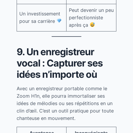
Peut devenir un peu
Un investissement
perfectionniste
pour sa carrière
après ça
9. Un enregistreur
vocal : Capturer ses
idées n’importe où
Avec un enregistreur portable comme le
Zoom H1n, elle pourra immortaliser ses
idées de mélodies ou ses répétitions en un
clin d’œil. C’est un outil pratique pour toute
chanteuse en mouvement.
Avantages
Inconvénients