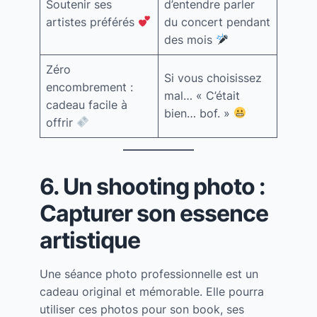
Soutenir ses
d’entendre parler
artistes préférés
du concert pendant
des mois
Zéro
Si vous choisissez
encombrement :
mal… « C’était
cadeau facile à
bien… bof. »
offrir
6. Un shooting photo :
Capturer son essence
artistique
Une séance photo professionnelle est un
cadeau original et mémorable. Elle pourra
utiliser ces photos pour son book, ses