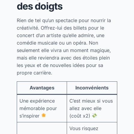
des doigts
Rien de tel qu’un spectacle pour nourrir la
créativité. Offrez-lui des billets pour le
concert d’un artiste qu’elle admire, une
comédie musicale ou un opéra. Non
seulement elle vivra un moment magique,
mais elle reviendra avec des étoiles plein
les yeux et de nouvelles idées pour sa
propre carrière.
Avantages
Inconvénients
Une expérience
C’est mieux si vous
mémorable pour
allez avec elle
s’inspirer
(coût x2)
Vous risquez