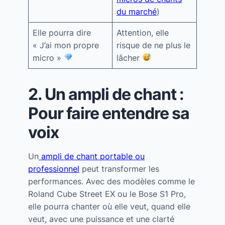
du marché
)
Elle pourra dire
Attention, elle
« J’ai mon propre
risque de ne plus le
micro »
lâcher
2. Un ampli de chant :
Pour faire entendre sa
voix
Un
ampli de chant portable ou
professionnel
peut transformer les
performances. Avec des modèles comme le
Roland Cube Street EX ou le Bose S1 Pro,
elle pourra chanter où elle veut, quand elle
veut, avec une puissance et une clarté