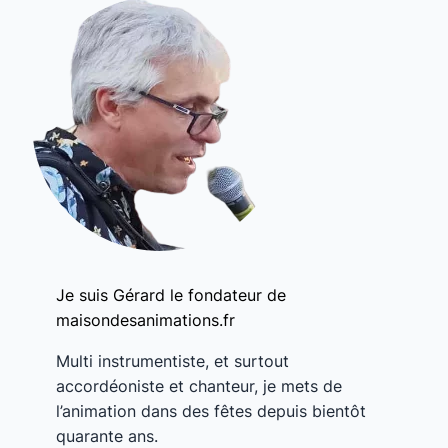
Je suis Gérard le fondateur de
maisondesanimations.fr
Multi instrumentiste, et surtout
accordéoniste et chanteur, je mets de
l’animation dans des fêtes depuis bientôt
quarante ans.