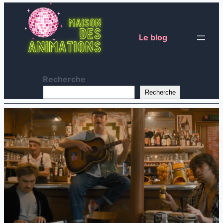
Le blog
Recherche
Recherche