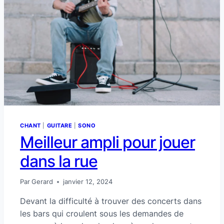
CHANT
|
GUITARE
|
SONO
Meilleur ampli pour jouer
dans la rue
Par
Gerard
janvier 12, 2024
Devant la difficulté à trouver des concerts dans
les bars qui croulent sous les demandes de