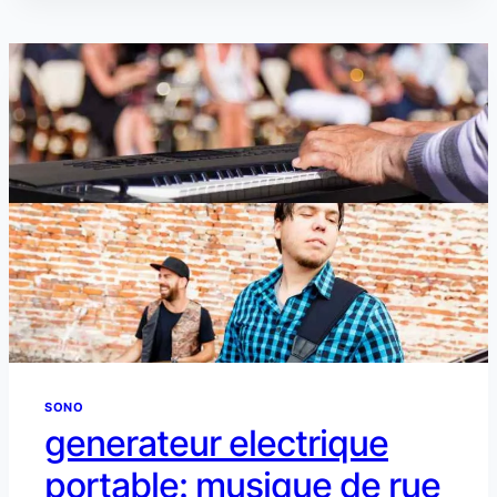
AVIS
SONO
generateur electrique
portable: musique de rue