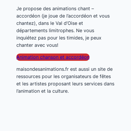
Je propose des animations chant –
accordéon (je joue de l’accordéon et vous
chantez), dans le Val d’Oise et
départements limitrophes. Ne vous
inquiétez pas pour les timides, je peux
chanter avec vous!
Animation chanson et accordéon
maisondesanimations.fr est aussi un site de
ressources pour les organisateurs de fêtes
et les artistes proposant leurs services dans
l’animation et la culture.