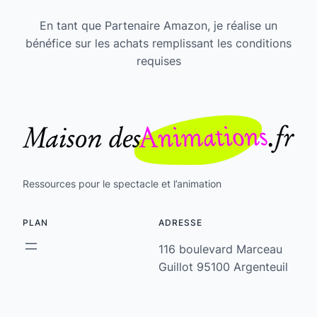
En tant que Partenaire Amazon, je réalise un
bénéfice sur les achats remplissant les conditions
requises
Ressources pour le spectacle et l’animation
PLAN
ADRESSE
116 boulevard Marceau
Guillot 95100 Argenteuil