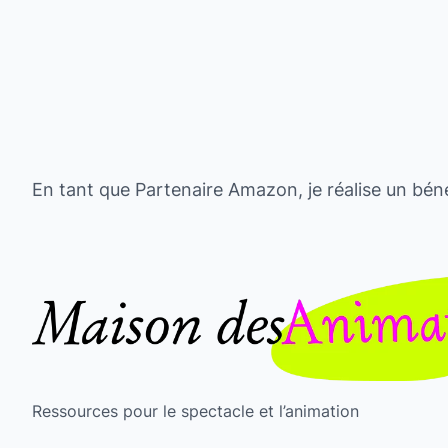
En tant que Partenaire Amazon, je réalise un béné
Ressources pour le spectacle et l’animation