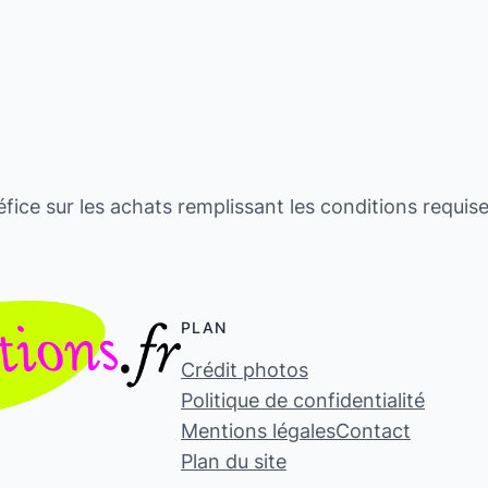
fice sur les achats remplissant les conditions requis
PLAN
Crédit photos
Politique de confidentialité
Mentions légales
Contact
Plan du site