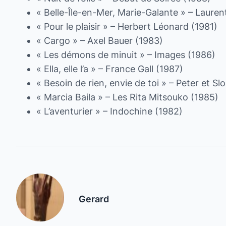
« Belle-Île-en-Mer, Marie-Galante » – Lauren
« Pour le plaisir » – Herbert Léonard (1981)
« Cargo » – Axel Bauer (1983)
« Les démons de minuit » – Images (1986)
« Ella, elle l’a » – France Gall (1987)
« Besoin de rien, envie de toi » – Peter et S
« Marcia Baila » – Les Rita Mitsouko (1985)
« L’aventurier » – Indochine (1982)
Gerard