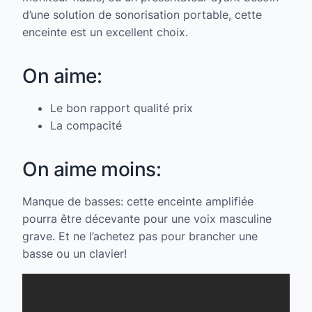
d’une solution de sonorisation portable, cette
enceinte est un excellent choix.
On aime:
Le bon rapport qualité prix
La compacité
On aime moins:
Manque de basses: cette enceinte amplifiée
pourra être décevante pour une voix masculine
grave. Et ne l’achetez pas pour brancher une
basse ou un clavier!