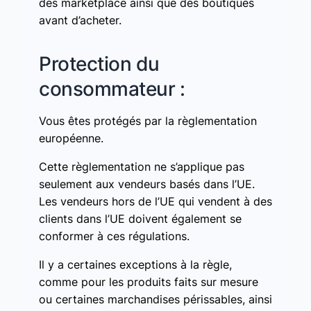
des marketplace ainsi que des boutiques
avant d’acheter.
Protection du
consommateur :
Vous êtes protégés par la règlementation
européenne.
Cette règlementation ne s’applique pas
seulement aux vendeurs basés dans l’UE.
Les vendeurs hors de l’UE qui vendent à des
clients dans l’UE doivent également se
conformer à ces régulations.
Il y a certaines exceptions à la règle,
comme pour les produits faits sur mesure
ou certaines marchandises périssables, ainsi