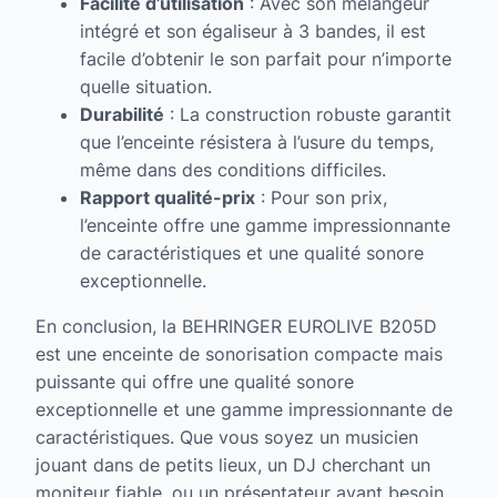
Facilité d’utilisation
: Avec son mélangeur
intégré et son égaliseur à 3 bandes, il est
facile d’obtenir le son parfait pour n’importe
quelle situation.
Durabilité
: La construction robuste garantit
que l’enceinte résistera à l’usure du temps,
même dans des conditions difficiles.
Rapport qualité-prix
: Pour son prix,
l’enceinte offre une gamme impressionnante
de caractéristiques et une qualité sonore
exceptionnelle.
En conclusion, la BEHRINGER EUROLIVE B205D
est une enceinte de sonorisation compacte mais
puissante qui offre une qualité sonore
exceptionnelle et une gamme impressionnante de
caractéristiques. Que vous soyez un musicien
jouant dans de petits lieux, un DJ cherchant un
moniteur fiable, ou un présentateur ayant besoin