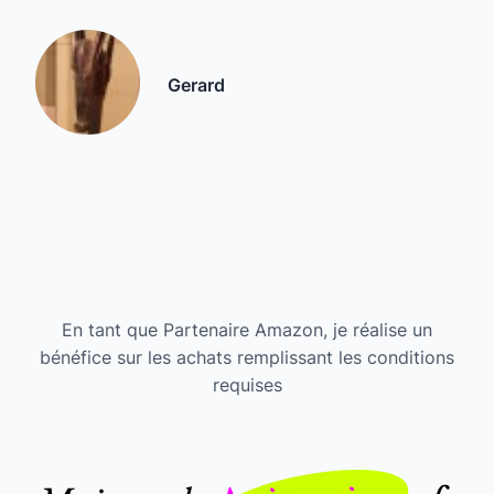
Gerard
En tant que Partenaire Amazon, je réalise un
bénéfice sur les achats remplissant les conditions
requises