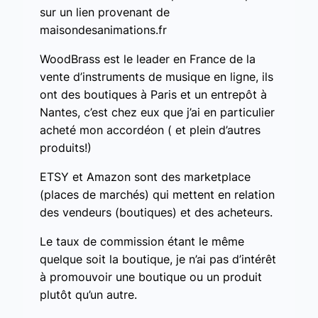
sur un lien provenant de
maisondesanimations.fr
WoodBrass est le leader en France de la
vente d’instruments de musique en ligne, ils
ont des boutiques à Paris et un entrepôt à
Nantes, c’est chez eux que j’ai en particulier
acheté mon accordéon ( et plein d’autres
produits!)
ETSY et Amazon sont des marketplace
(places de marchés) qui mettent en relation
des vendeurs (boutiques) et des acheteurs.
Le taux de commission étant le même
quelque soit la boutique, je n’ai pas d’intérêt
à promouvoir une boutique ou un produit
plutôt qu’un autre.