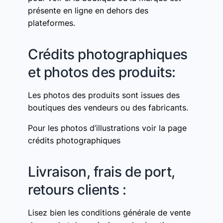
présente en ligne en dehors des
plateformes.
Crédits photographiques
et photos des produits:
Les photos des produits sont issues des
boutiques des vendeurs ou des fabricants.
Pour les photos d’illustrations voir la page
crédits photographiques
Livraison, frais de port,
retours clients :
Lisez bien les conditions générale de vente