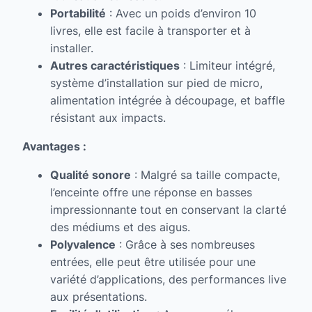
Portabilité
: Avec un poids d’environ 10
livres, elle est facile à transporter et à
installer.
Autres caractéristiques
: Limiteur intégré,
système d’installation sur pied de micro,
alimentation intégrée à découpage, et baffle
résistant aux impacts.
Avantages :
Qualité sonore
: Malgré sa taille compacte,
l’enceinte offre une réponse en basses
impressionnante tout en conservant la clarté
des médiums et des aigus.
Polyvalence
: Grâce à ses nombreuses
entrées, elle peut être utilisée pour une
variété d’applications, des performances live
aux présentations.