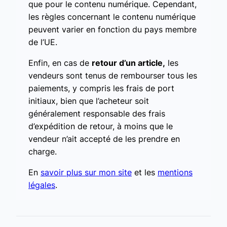
que pour le contenu numérique. Cependant,
les règles concernant le contenu numérique
peuvent varier en fonction du pays membre
de l’UE.
Enfin, en cas de
retour d’un article,
les
vendeurs sont tenus de rembourser tous les
paiements, y compris les frais de port
initiaux, bien que l’acheteur soit
généralement responsable des frais
d’expédition de retour, à moins que le
vendeur n’ait accepté de les prendre en
charge.
En
savoir plus sur mon site
et les
mentions
légales
.