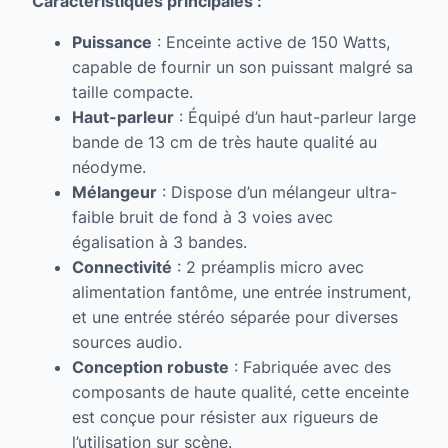
Caractéristiques principales :
Puissance
: Enceinte active de 150 Watts,
capable de fournir un son puissant malgré sa
taille compacte.
Haut-parleur
: Équipé d’un haut-parleur large
bande de 13 cm de très haute qualité au
néodyme.
Mélangeur
: Dispose d’un mélangeur ultra-
faible bruit de fond à 3 voies avec
égalisation à 3 bandes.
Connectivité
: 2 préamplis micro avec
alimentation fantôme, une entrée instrument,
et une entrée stéréo séparée pour diverses
sources audio.
Conception robuste
: Fabriquée avec des
composants de haute qualité, cette enceinte
est conçue pour résister aux rigueurs de
l’utilisation sur scène.