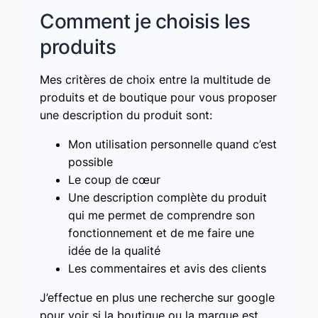
Comment je choisis les
produits
Mes critères de choix entre la multitude de
produits et de boutique pour vous proposer
une description du produit sont:
Mon utilisation personnelle quand c’est
possible
Le coup de cœur
Une description complète du produit
qui me permet de comprendre son
fonctionnement et de me faire une
idée de la qualité
Les commentaires et avis des clients
J’effectue en plus une recherche sur google
pour voir si la boutique ou la marque est