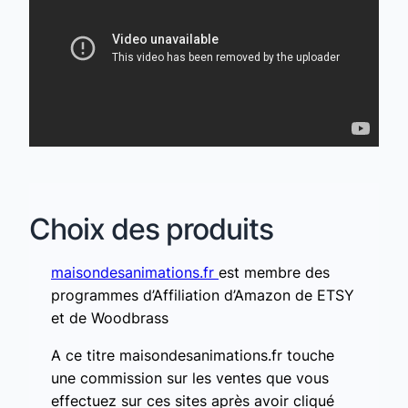
Choix des produits
maisondesanimations.fr
est membre des
programmes d’Affiliation d’Amazon de ETSY
et de Woodbrass
A ce titre maisondesanimations.fr touche
une commission sur les ventes que vous
effectuez sur ces sites après avoir cliqué