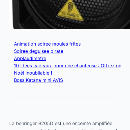
Animation soiree moules frites
Soiree deguisee pirate
Applaudimetre
10 Idées cadeaux pour une chanteuse : Offrez un
Noël inoubliable !
Boss Katana mini AVIS
La behringer B205D est une enceinte amplifiée