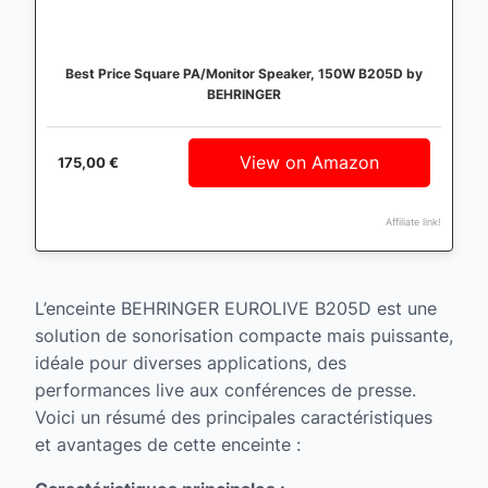
Best Price Square PA/Monitor Speaker, 150W B205D by
BEHRINGER
View on Amazon
175,00 €
Affiliate link!
L’enceinte BEHRINGER EUROLIVE B205D est une
solution de sonorisation compacte mais puissante,
idéale pour diverses applications, des
performances live aux conférences de presse.
Voici un résumé des principales caractéristiques
et avantages de cette enceinte :