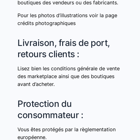
boutiques des vendeurs ou des fabricants.
Pour les photos d’illustrations voir la page
crédits photographiques
Livraison, frais de port,
retours clients :
Lisez bien les conditions générale de vente
des marketplace ainsi que des boutiques
avant d’acheter.
Protection du
consommateur :
Vous êtes protégés par la règlementation
européenne.