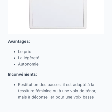
Avantages:
Le prix
La légèreté
Autonomie
Inconvénients:
Restitution des basses: il est adapté à la
tessiture féminine ou à une voix de ténor,
mais à déconseiller pour une voix basse