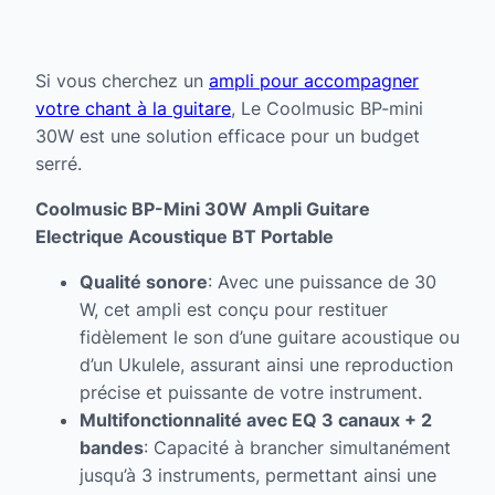
Si vous cherchez un
ampli pour accompagner
votre chant à la guitare
, Le Coolmusic BP-mini
30W est une solution efficace pour un budget
serré.
Coolmusic BP-Mini 30W Ampli Guitare
Electrique Acoustique BT Portable
Qualité sonore
: Avec une puissance de 30
W, cet ampli est conçu pour restituer
fidèlement le son d’une guitare acoustique ou
d’un Ukulele, assurant ainsi une reproduction
précise et puissante de votre instrument.
Multifonctionnalité avec EQ 3 canaux + 2
bandes
: Capacité à brancher simultanément
jusqu’à 3 instruments, permettant ainsi une