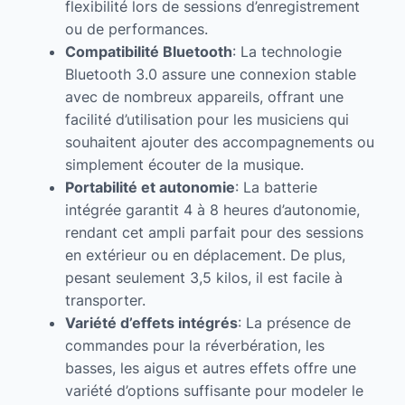
flexibilité lors de sessions d’enregistrement
ou de performances.
Compatibilité Bluetooth
: La technologie
Bluetooth 3.0 assure une connexion stable
avec de nombreux appareils, offrant une
facilité d’utilisation pour les musiciens qui
souhaitent ajouter des accompagnements ou
simplement écouter de la musique.
Portabilité et autonomie
: La batterie
intégrée garantit 4 à 8 heures d’autonomie,
rendant cet ampli parfait pour des sessions
en extérieur ou en déplacement. De plus,
pesant seulement 3,5 kilos, il est facile à
transporter.
Variété d’effets intégrés
: La présence de
commandes pour la réverbération, les
basses, les aigus et autres effets offre une
variété d’options suffisante pour modeler le