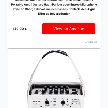
Portable Ampli Guitare Haut-Parleur avec Entrée Microphone
Prise en Charge du Volume des Basses Contrôle des Aigus
Effet de Réverbération
View on Amazon
149,00 €
Affiliate link!