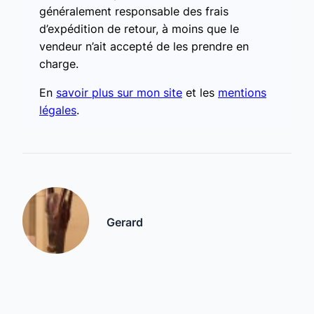
généralement responsable des frais
d’expédition de retour, à moins que le
vendeur n’ait accepté de les prendre en
charge.
En
savoir plus sur mon site
et les
mentions
légales
.
Gerard