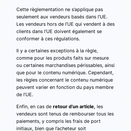
Cette règlementation ne s’applique pas
seulement aux vendeurs basés dans l’UE.
Les vendeurs hors de l’UE qui vendent à des
clients dans l’UE doivent également se
conformer à ces régulations.
Il y a certaines exceptions à la règle,
comme pour les produits faits sur mesure
ou certaines marchandises périssables, ainsi
que pour le contenu numérique. Cependant,
les règles concernant le contenu numérique
peuvent varier en fonction du pays membre
de l’UE.
Enfin, en cas de
retour d’un article,
les
vendeurs sont tenus de rembourser tous les
paiements, y compris les frais de port
initiaux, bien que l’acheteur soit