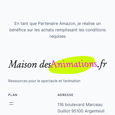
En tant que Partenaire Amazon, je réalise un
bénéfice sur les achats remplissant les conditions
requises
Ressources pour le spectacle et l’animation
PLAN
ADRESSE
116 boulevard Marceau
Guillot 95100 Argenteuil