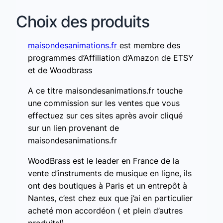
Choix des produits
maisondesanimations.fr
est membre des
programmes d’Affiliation d’Amazon de ETSY
et de Woodbrass
A ce titre maisondesanimations.fr touche
une commission sur les ventes que vous
effectuez sur ces sites après avoir cliqué
sur un lien provenant de
maisondesanimations.fr
WoodBrass est le leader en France de la
vente d’instruments de musique en ligne, ils
ont des boutiques à Paris et un entrepôt à
Nantes, c’est chez eux que j’ai en particulier
acheté mon accordéon ( et plein d’autres
produits!)