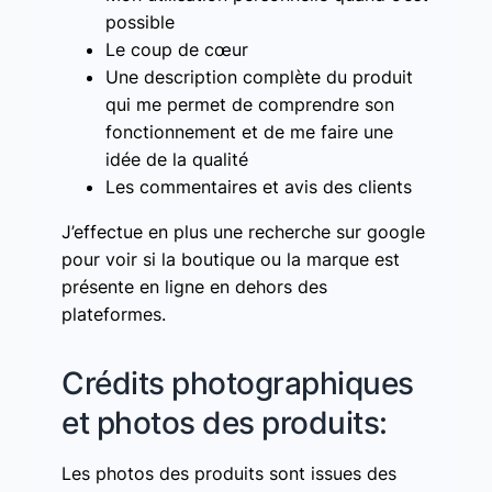
possible
Le coup de cœur
Une description complète du produit
qui me permet de comprendre son
fonctionnement et de me faire une
idée de la qualité
Les commentaires et avis des clients
J’effectue en plus une recherche sur google
pour voir si la boutique ou la marque est
présente en ligne en dehors des
plateformes.
Crédits photographiques
et photos des produits:
Les photos des produits sont issues des