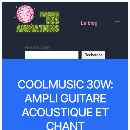
Le blog
Recherche
Recherche
COOLMUSIC 30W:
AMPLI GUITARE
ACOUSTIQUE ET
CHANT