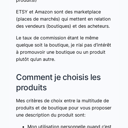
ETSY et Amazon sont des marketplace
(places de marchés) qui mettent en relation
des vendeurs (boutiques) et des acheteurs.
Le taux de commission étant le même
quelque soit la boutique, je n’ai pas d’intérêt
à promouvoir une boutique ou un produit
plutôt qu’un autre.
Comment je choisis les
produits
Mes critères de choix entre la multitude de
produits et de boutique pour vous proposer
une description du produit sont:
Mon utilisation personnelle quand c’est