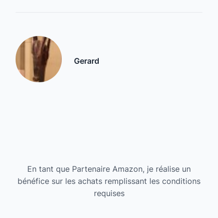
Gerard
En tant que Partenaire Amazon, je réalise un
bénéfice sur les achats remplissant les conditions
requises