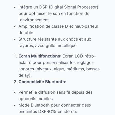
Intègre un DSP (Digital Signal Processor)
pour optimiser le son en fonction de
l’environnement.
Amplification de classe D et haut-parleur
durable.
Structure résistante aux chocs et aux
rayures, avec grille métallique.
Écran Multifonctions
: Écran LCD rétro-
éclairé pour personnaliser les réglages
sonores (niveaux, aigus, médiums, basses,
delay).
Connectivité Bluetooth
:
Permet la diffusion sans fil depuis des
appareils mobiles.
Mode Bluetooth pour connecter deux
enceintes DXPRO15 en stéréo.