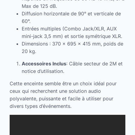
Max de 125 dB.
Diffusion horizontale de 90° et verticale de
60°.
Entrées multiples (Combo Jack/XLR, AUX
mini-jack 3,5 mm) et sortie symétrique XLR.
Dimensions : 370 x 695 x 415 mm, poids de
20 kg.
Accessoires Inclus
: Câble secteur de 2M et
notice d’utilisation.
Cette enceinte semble être un choix idéal pour
ceux qui recherchent une solution audio
polyvalente, puissante et facile à utiliser pour
divers types d’événements.