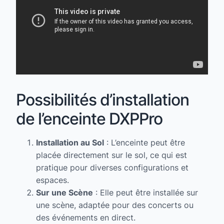
Possibilités d’installation
de l’enceinte DXPPro
Installation au Sol
: L’enceinte peut être
placée directement sur le sol, ce qui est
pratique pour diverses configurations et
espaces.
Sur une Scène
: Elle peut être installée sur
une scène, adaptée pour des concerts ou
des événements en direct.