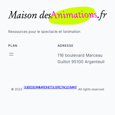
Ressources pour le spectacle et l’animation
PLAN
ADRESSE
116 boulevard Marceau
Guillot 95100 Argenteuil
GUIDE DE L'ANIMATION ET DU SPECTACLE VIVANT
© 2023 ·
· All rights reserved