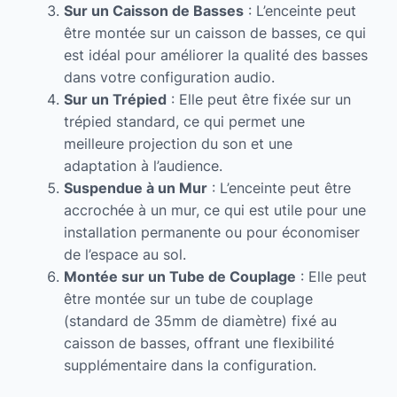
Sur un Caisson de Basses
: L’enceinte peut
être montée sur un caisson de basses, ce qui
est idéal pour améliorer la qualité des basses
dans votre configuration audio.
Sur un Trépied
: Elle peut être fixée sur un
trépied standard, ce qui permet une
meilleure projection du son et une
adaptation à l’audience.
Suspendue à un Mur
: L’enceinte peut être
accrochée à un mur, ce qui est utile pour une
installation permanente ou pour économiser
de l’espace au sol.
Montée sur un Tube de Couplage
: Elle peut
être montée sur un tube de couplage
(standard de 35mm de diamètre) fixé au
caisson de basses, offrant une flexibilité
supplémentaire dans la configuration.