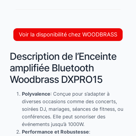
Voir la disponibilité chez WOODBRASS
Description de l’Enceinte
amplifiée Bluetooth
Woodbrass DXPRO15
Polyvalence
: Conçue pour s’adapter à
diverses occasions comme des concerts,
soirées DJ, mariages, séances de fitness, ou
conférences. Elle peut sonoriser des
événements jusqu’à 1000W.
Performance et Robustesse
: