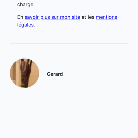
charge.
En
savoir plus sur mon site
et les
mentions
légales
.
Gerard