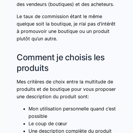
des vendeurs (boutiques) et des acheteurs.
Le taux de commission étant le même
quelque soit la boutique, je n’ai pas d’intérêt
à promouvoir une boutique ou un produit
plutôt qu’un autre.
Comment je choisis les
produits
Mes critères de choix entre la multitude de
produits et de boutique pour vous proposer
une description du produit sont:
Mon utilisation personnelle quand c’est
possible
Le coup de cœur
Une description complète du produit