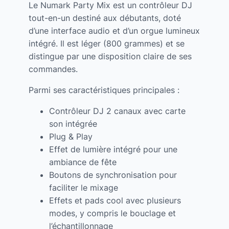
Le Numark Party Mix est un contrôleur DJ
tout-en-un destiné aux débutants, doté
d’une interface audio et d’un orgue lumineux
intégré. Il est léger (800 grammes) et se
distingue par une disposition claire de ses
commandes.
Parmi ses caractéristiques principales :
Contrôleur DJ 2 canaux avec carte
son intégrée
Plug & Play
Effet de lumière intégré pour une
ambiance de fête
Boutons de synchronisation pour
faciliter le mixage
Effets et pads cool avec plusieurs
modes, y compris le bouclage et
l’échantillonnage