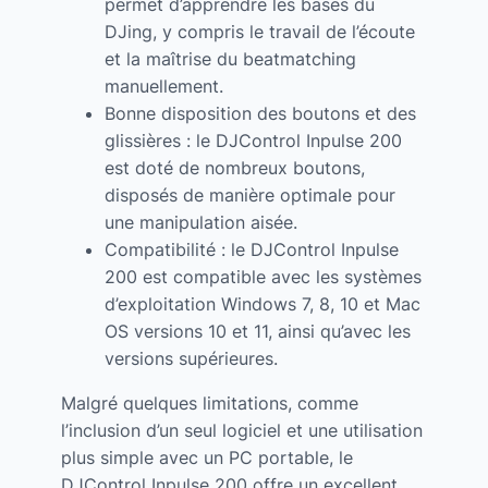
permet d’apprendre les bases du
DJing, y compris le travail de l’écoute
et la maîtrise du beatmatching
manuellement.
Bonne disposition des boutons et des
glissières : le DJControl Inpulse 200
est doté de nombreux boutons,
disposés de manière optimale pour
une manipulation aisée.
Compatibilité : le DJControl Inpulse
200 est compatible avec les systèmes
d’exploitation Windows 7, 8, 10 et Mac
OS versions 10 et 11, ainsi qu’avec les
versions supérieures.
Malgré quelques limitations, comme
l’inclusion d’un seul logiciel et une utilisation
plus simple avec un PC portable, le
DJControl Inpulse 200 offre un excellent