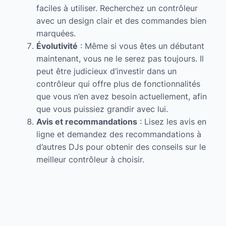
faciles à utiliser. Recherchez un contrôleur
avec un design clair et des commandes bien
marquées.
Évolutivité
: Même si vous êtes un débutant
maintenant, vous ne le serez pas toujours. Il
peut être judicieux d’investir dans un
contrôleur qui offre plus de fonctionnalités
que vous n’en avez besoin actuellement, afin
que vous puissiez grandir avec lui.
Avis et recommandations
: Lisez les avis en
ligne et demandez des recommandations à
d’autres DJs pour obtenir des conseils sur le
meilleur contrôleur à choisir.