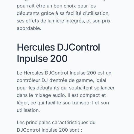
pourrait être un bon choix pour les
débutants grâce à sa facilité d’utilisation,
ses effets de lumière intégrés, et son prix
abordable.
Hercules DJControl
Inpulse 200
Le Hercules DJControl Inpulse 200 est un
contrôleur DJ d’entrée de gamme, idéal
pour les débutants qui souhaitent se lancer
dans le mixage audio. Il est compact et
léger, ce qui facilite son transport et son
utilisation.
Les principales caractéristiques du
DJControl Inpulse 200 sont :