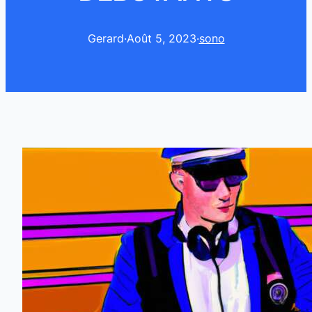
Gerard
·
Août 5, 2023
·
sono