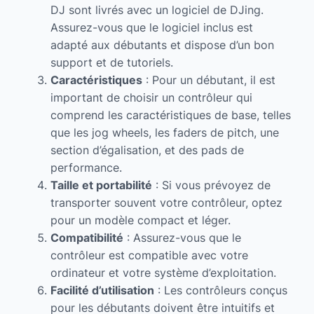
DJ sont livrés avec un logiciel de DJing.
Assurez-vous que le logiciel inclus est
adapté aux débutants et dispose d’un bon
support et de tutoriels.
Caractéristiques
: Pour un débutant, il est
important de choisir un contrôleur qui
comprend les caractéristiques de base, telles
que les jog wheels, les faders de pitch, une
section d’égalisation, et des pads de
performance.
Taille et portabilité
: Si vous prévoyez de
transporter souvent votre contrôleur, optez
pour un modèle compact et léger.
Compatibilité
: Assurez-vous que le
contrôleur est compatible avec votre
ordinateur et votre système d’exploitation.
Facilité d’utilisation
: Les contrôleurs conçus
pour les débutants doivent être intuitifs et