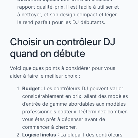
rapport qualité-prix. Il est facile à utiliser et
à nettoyer, et son design compact et léger
le rend parfait pour les DJ débutants.
Choisir un contrôleur DJ
quand on débute
Voici quelques points à considérer pour vous
aider à faire le meilleur choix :
Budget
: Les contrôleurs DJ peuvent varier
considérablement en prix, allant des modèles
d’entrée de gamme abordables aux modèles
professionnels coûteux. Déterminez combien
vous êtes prêt à dépenser avant de
commencer à chercher.
Logiciel inclus
: La plupart des contrôleurs