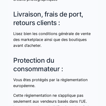
Livraison, frais de port,
retours clients :
Lisez bien les conditions générale de vente
des marketplace ainsi que des boutiques
avant d’acheter.
Protection du
consommateur :
Vous êtes protégés par la règlementation
européenne.
Cette règlementation ne s’applique pas
seulement aux vendeurs basés dans l’UE.