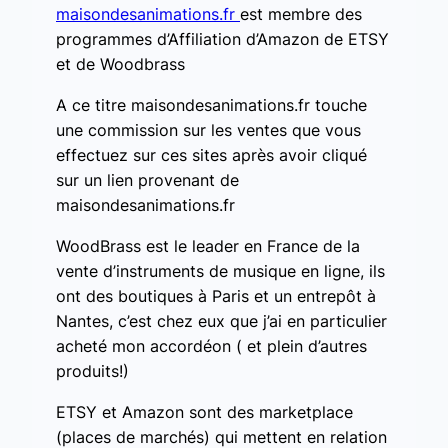
maisondesanimations.fr
est membre des
programmes d’Affiliation d’Amazon de ETSY
et de Woodbrass
A ce titre maisondesanimations.fr touche
une commission sur les ventes que vous
effectuez sur ces sites après avoir cliqué
sur un lien provenant de
maisondesanimations.fr
WoodBrass est le leader en France de la
vente d’instruments de musique en ligne, ils
ont des boutiques à Paris et un entrepôt à
Nantes, c’est chez eux que j’ai en particulier
acheté mon accordéon ( et plein d’autres
produits!)
ETSY et Amazon sont des marketplace
(places de marchés) qui mettent en relation