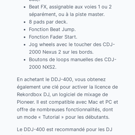
Beat FX, assignable aux voies 1 ou 2
séparément, ou à la piste master.
8 pads par deck.
Fonction Beat Jump.
Fonction Fader Start.
Jog wheels avec le toucher des CDJ-
2000 Nexus 2 sur les bords.
Boutons de loops manuelles des CDJ-
2000 NXS2.
En achetant le DDJ-400, vous obtenez
également une clé pour activer la licence de
Rekordbox DJ, un logiciel de mixage de
Pioneer. Il est compatible avec Mac et PC et
offre de nombreuses fonctionnalités, dont
un mode « Tutorial » pour les débutants.
Le DDJ-400 est recommandé pour les DJ