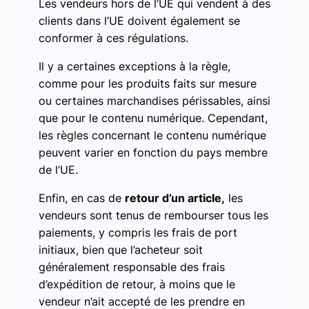
Les vendeurs hors de l’UE qui vendent à des
clients dans l’UE doivent également se
conformer à ces régulations.
Il y a certaines exceptions à la règle,
comme pour les produits faits sur mesure
ou certaines marchandises périssables, ainsi
que pour le contenu numérique. Cependant,
les règles concernant le contenu numérique
peuvent varier en fonction du pays membre
de l’UE.
Enfin, en cas de
retour d’un article,
les
vendeurs sont tenus de rembourser tous les
paiements, y compris les frais de port
initiaux, bien que l’acheteur soit
généralement responsable des frais
d’expédition de retour, à moins que le
vendeur n’ait accepté de les prendre en