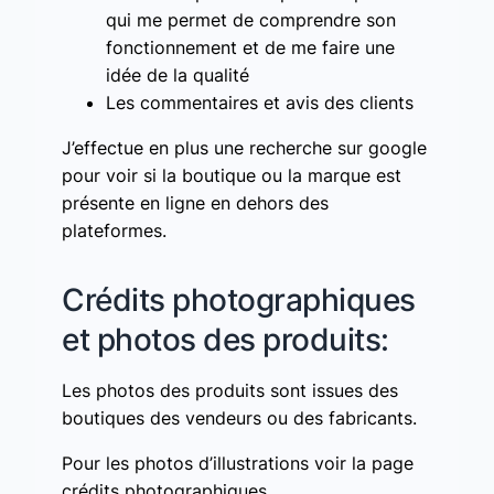
qui me permet de comprendre son
fonctionnement et de me faire une
idée de la qualité
Les commentaires et avis des clients
J’effectue en plus une recherche sur google
pour voir si la boutique ou la marque est
présente en ligne en dehors des
plateformes.
Crédits photographiques
et photos des produits:
Les photos des produits sont issues des
boutiques des vendeurs ou des fabricants.
Pour les photos d’illustrations voir la page
crédits photographiques