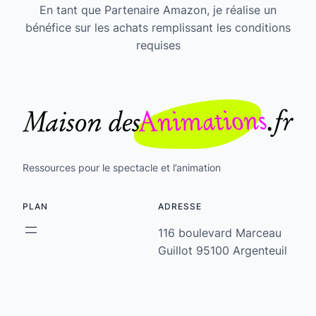
En tant que Partenaire Amazon, je réalise un
bénéfice sur les achats remplissant les conditions
requises
Ressources pour le spectacle et l’animation
PLAN
ADRESSE
116 boulevard Marceau
Guillot 95100 Argenteuil