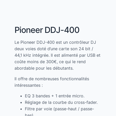
Pioneer DDJ-400
Le Pioneer DDJ-400 est un contrôleur DJ
deux voies doté d’une carte son 24 bit /
44,1 kHz intégrée. Il est alimenté par USB et
coûte moins de 300€, ce qui le rend
abordable pour les débutants.
Il offre de nombreuses fonctionnalités
intéressantes :
EQ 3 bandes + 1 entrée micro.
Réglage de la courbe du cross-fader.
Filtre par voie (passe-haut / passe-
bas).