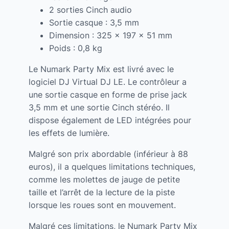
2 sorties Cinch audio
Sortie casque : 3,5 mm
Dimension : 325 x 197 x 51 mm
Poids : 0,8 kg
Le Numark Party Mix est livré avec le
logiciel DJ Virtual DJ LE. Le contrôleur a
une sortie casque en forme de prise jack
3,5 mm et une sortie Cinch stéréo. Il
dispose également de LED intégrées pour
les effets de lumière.
Malgré son prix abordable (inférieur à 88
euros), il a quelques limitations techniques,
comme les molettes de jauge de petite
taille et l’arrêt de la lecture de la piste
lorsque les roues sont en mouvement.
Malgré ces limitations, le Numark Party Mix