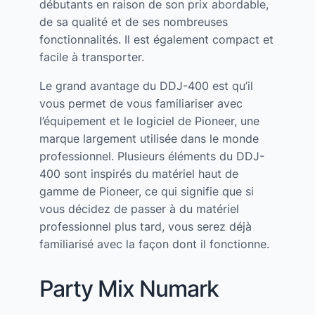
débutants en raison de son prix abordable,
de sa qualité et de ses nombreuses
fonctionnalités. Il est également compact et
facile à transporter.
Le grand avantage du DDJ-400 est qu’il
vous permet de vous familiariser avec
l’équipement et le logiciel de Pioneer, une
marque largement utilisée dans le monde
professionnel. Plusieurs éléments du DDJ-
400 sont inspirés du matériel haut de
gamme de Pioneer, ce qui signifie que si
vous décidez de passer à du matériel
professionnel plus tard, vous serez déjà
familiarisé avec la façon dont il fonctionne.
Party Mix Numark