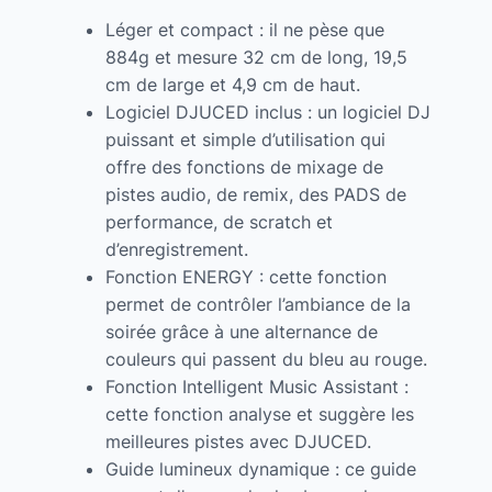
Léger et compact : il ne pèse que
884g et mesure 32 cm de long, 19,5
cm de large et 4,9 cm de haut.
Logiciel DJUCED inclus : un logiciel DJ
puissant et simple d’utilisation qui
offre des fonctions de mixage de
pistes audio, de remix, des PADS de
performance, de scratch et
d’enregistrement.
Fonction ENERGY : cette fonction
permet de contrôler l’ambiance de la
soirée grâce à une alternance de
couleurs qui passent du bleu au rouge.
Fonction Intelligent Music Assistant :
cette fonction analyse et suggère les
meilleures pistes avec DJUCED.
Guide lumineux dynamique : ce guide