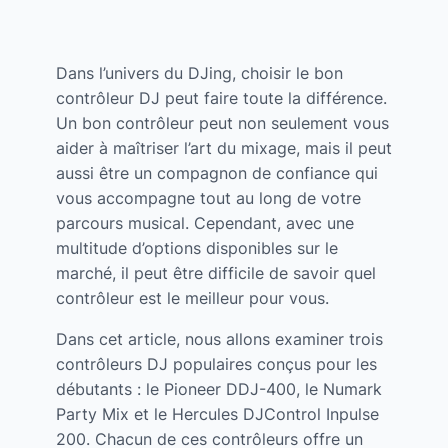
Dans l’univers du DJing, choisir le bon
contrôleur DJ peut faire toute la différence.
Un bon contrôleur peut non seulement vous
aider à maîtriser l’art du mixage, mais il peut
aussi être un compagnon de confiance qui
vous accompagne tout au long de votre
parcours musical. Cependant, avec une
multitude d’options disponibles sur le
marché, il peut être difficile de savoir quel
contrôleur est le meilleur pour vous.
Dans cet article, nous allons examiner trois
contrôleurs DJ populaires conçus pour les
débutants : le Pioneer DDJ-400, le Numark
Party Mix et le Hercules DJControl Inpulse
200. Chacun de ces contrôleurs offre un