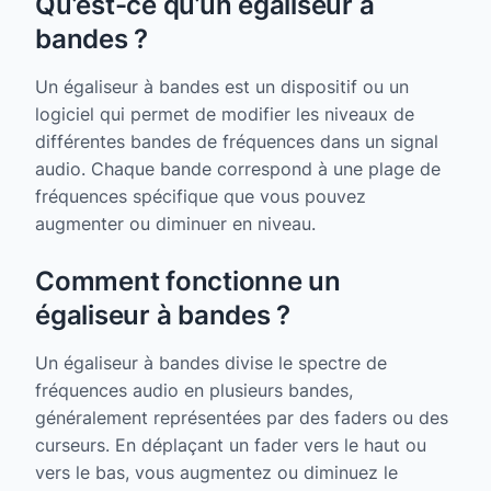
Qu’est-ce qu’un égaliseur à
bandes ?
Un égaliseur à bandes est un dispositif ou un
logiciel qui permet de modifier les niveaux de
différentes bandes de fréquences dans un signal
audio. Chaque bande correspond à une plage de
fréquences spécifique que vous pouvez
augmenter ou diminuer en niveau.
Comment fonctionne un
égaliseur à bandes ?
Un égaliseur à bandes divise le spectre de
fréquences audio en plusieurs bandes,
généralement représentées par des faders ou des
curseurs. En déplaçant un fader vers le haut ou
vers le bas, vous augmentez ou diminuez le