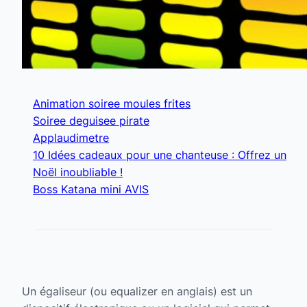
Animation soiree moules frites
Soiree deguisee pirate
Applaudimetre
10 Idées cadeaux pour une chanteuse : Offrez un
Noël inoubliable !
Boss Katana mini AVIS
Un égaliseur (ou equalizer en anglais) est un