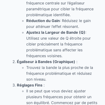
fréquence centrale sur l’égaliseur
paramétrique pour cibler la fréquence
problématique identifiée.
Réduction du Gain
: Réduisez le gain
pour atténuer l’effet résonant.
Ajustez la Largeur de Bande (Q)
:
Utilisez une valeur de Q étroite pour
cibler précisément la fréquence
problématique sans affecter les
fréquences voisines.
Égaliseur à Bandes (Graphique)
:
Trouvez la bande la plus proche de la
fréquence problématique et réduisez
son niveau.
Réglages Fins
:
Il se peut que vous deviez ajuster
plusieurs fréquences pour obtenir un
son équilibré. Commencez par de petits