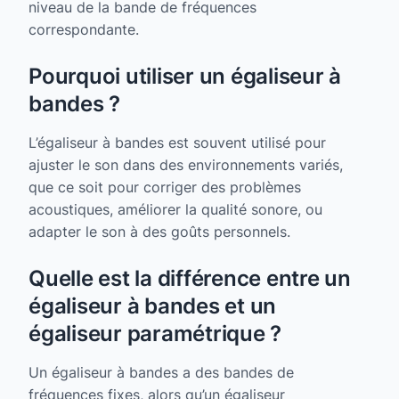
niveau de la bande de fréquences
correspondante.
Pourquoi utiliser un égaliseur à
bandes ?
L’égaliseur à bandes est souvent utilisé pour
ajuster le son dans des environnements variés,
que ce soit pour corriger des problèmes
acoustiques, améliorer la qualité sonore, ou
adapter le son à des goûts personnels.
Quelle est la différence entre un
égaliseur à bandes et un
égaliseur paramétrique ?
Un égaliseur à bandes a des bandes de
fréquences fixes, alors qu’un égaliseur