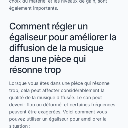
choix du matériel et les niveaux de gain, sont
également importants.
Comment régler un
égaliseur pour améliorer la
diffusion de la musique
dans une pièce qui
résonne trop
Lorsque vous êtes dans une pièce qui résonne
trop, cela peut affecter considérablement la
qualité de la musique diffusée. Le son peut
devenir flou ou déformé, et certaines fréquences
peuvent être exagérées. Voici comment vous
pouvez utiliser un égaliseur pour améliorer la
situation :