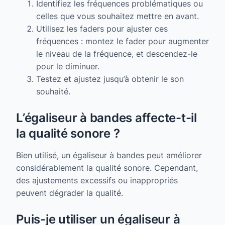
Identifiez les fréquences problématiques ou
celles que vous souhaitez mettre en avant.
Utilisez les faders pour ajuster ces
fréquences : montez le fader pour augmenter
le niveau de la fréquence, et descendez-le
pour le diminuer.
Testez et ajustez jusqu’à obtenir le son
souhaité.
L’égaliseur à bandes affecte-t-il
la qualité sonore ?
Bien utilisé, un égaliseur à bandes peut améliorer
considérablement la qualité sonore. Cependant,
des ajustements excessifs ou inappropriés
peuvent dégrader la qualité.
Puis-je utiliser un égaliseur à