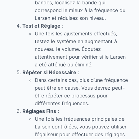
bandes, localisez la bande qui
correspond le mieux à la fréquence du
Larsen et réduisez son niveau.
Test et Réglage
:
Une fois les ajustements effectués,
testez le système en augmentant à
nouveau le volume. Écoutez
attentivement pour vérifier si le Larsen
a été atténué ou éliminé.
Répéter si Nécessaire
:
Dans certains cas, plus d’une fréquence
peut être en cause. Vous devrez peut-
être répéter ce processus pour
différentes fréquences.
Réglages Fins
:
Une fois les fréquences principales de
Larsen contrôlées, vous pouvez utiliser
l’égaliseur pour effectuer des réglages