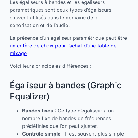
Les égaliseurs à bandes et les égaliseurs
paramétriques sont deux types d’égaliseurs
souvent utilisés dans le domaine de la
sonorisation et de l’audio.
La présence d’un égaliseur paramétrique peut être
un critère de choix pour l’achat d’une table de
mixage
.
Voici leurs principales différences :
Égaliseur à bandes (Graphic
Equalizer)
Bandes fixes
: Ce type d’égaliseur a un
nombre fixe de bandes de fréquences
prédéfinies que l’on peut ajuster.
Contrôle simple
: Il est souvent plus simple