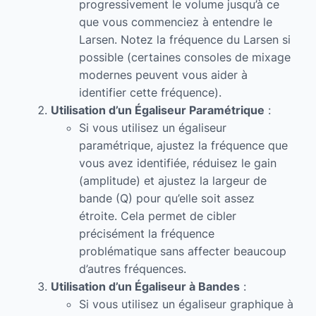
progressivement le volume jusqu’à ce
que vous commenciez à entendre le
Larsen. Notez la fréquence du Larsen si
possible (certaines consoles de mixage
modernes peuvent vous aider à
identifier cette fréquence).
Utilisation d’un Égaliseur Paramétrique
:
Si vous utilisez un égaliseur
paramétrique, ajustez la fréquence que
vous avez identifiée, réduisez le gain
(amplitude) et ajustez la largeur de
bande (Q) pour qu’elle soit assez
étroite. Cela permet de cibler
précisément la fréquence
problématique sans affecter beaucoup
d’autres fréquences.
Utilisation d’un Égaliseur à Bandes
:
Si vous utilisez un égaliseur graphique à