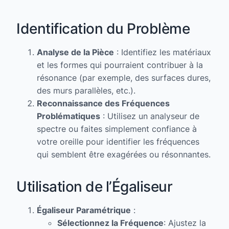
Identification du Problème
Analyse de la Pièce
: Identifiez les matériaux
et les formes qui pourraient contribuer à la
résonance (par exemple, des surfaces dures,
des murs parallèles, etc.).
Reconnaissance des Fréquences
Problématiques
: Utilisez un analyseur de
spectre ou faites simplement confiance à
votre oreille pour identifier les fréquences
qui semblent être exagérées ou résonnantes.
Utilisation de l’Égaliseur
Égaliseur Paramétrique
:
Sélectionnez la Fréquence
: Ajustez la