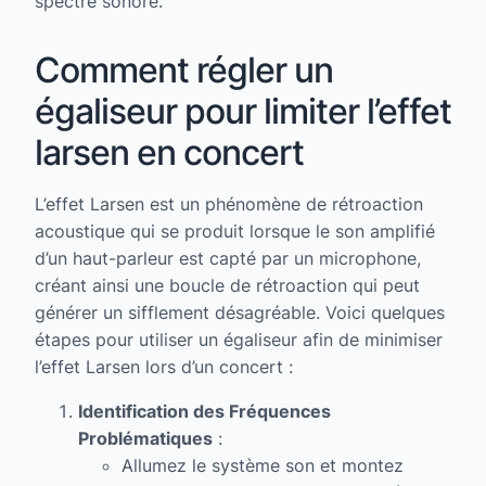
spectre sonore.
Comment régler un
égaliseur pour limiter l’effet
larsen en concert
L’effet Larsen est un phénomène de rétroaction
acoustique qui se produit lorsque le son amplifié
d’un haut-parleur est capté par un microphone,
créant ainsi une boucle de rétroaction qui peut
générer un sifflement désagréable. Voici quelques
étapes pour utiliser un égaliseur afin de minimiser
l’effet Larsen lors d’un concert :
Identification des Fréquences
Problématiques
:
Allumez le système son et montez