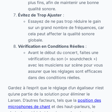
plus fins, afin de maintenir une bonne
qualité sonore.
Évitez de Trop Ajuster
:
Essayez de ne pas trop réduire le gain
sur un grand nombre de fréquences, car
cela peut affecter la qualité sonore
globale.
Vérification en Conditions Réelles
:
Avant le début du concert, faites une
vérification du son (« soundcheck »)
avec les musiciens sur scène pour vous
assurer que les réglages sont efficaces
dans des conditions réelles.
Gardez à l’esprit que le réglage d’un égaliseur n’est
qu’une partie de la solution pour éliminer le
Larsen. D’autres facteurs, tels que la
position des
microphones de chant
et des haut-parleurs, le