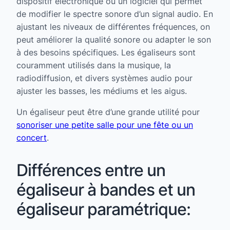
dispositif électronique ou un logiciel qui permet
de modifier le spectre sonore d’un signal audio. En
ajustant les niveaux de différentes fréquences, on
peut améliorer la qualité sonore ou adapter le son
à des besoins spécifiques. Les égaliseurs sont
couramment utilisés dans la musique, la
radiodiffusion, et divers systèmes audio pour
ajuster les basses, les médiums et les aigus.
Un égaliseur peut être d’une grande utilité pour
sonoriser une petite salle pour une fête ou un
concert
.
Différences entre un
égaliseur à bandes et un
égaliseur paramétrique: