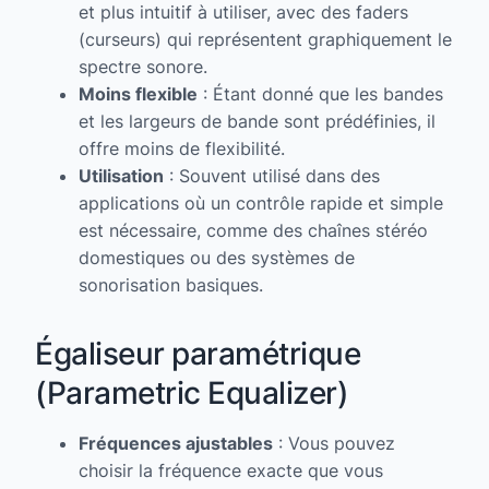
et plus intuitif à utiliser, avec des faders
(curseurs) qui représentent graphiquement le
spectre sonore.
Moins flexible
: Étant donné que les bandes
et les largeurs de bande sont prédéfinies, il
offre moins de flexibilité.
Utilisation
: Souvent utilisé dans des
applications où un contrôle rapide et simple
est nécessaire, comme des chaînes stéréo
domestiques ou des systèmes de
sonorisation basiques.
Égaliseur paramétrique
(Parametric Equalizer)
Fréquences ajustables
: Vous pouvez
choisir la fréquence exacte que vous