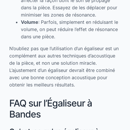
affecter la façon dont le son se propage
dans la pièce. Essayez de les déplacer pour
minimiser les zones de résonance.
Volume
: Parfois, simplement en réduisant le
volume, on peut réduire l’effet de résonance
dans une pièce.
N’oubliez pas que l’utilisation d’un égaliseur est un
complément aux autres techniques d’acoustique
de la pièce, et non une solution miracle.
L’ajustement d’un égaliseur devrait être combiné
avec une bonne conception acoustique pour
obtenir les meilleurs résultats.
FAQ sur l’Égaliseur à
Bandes