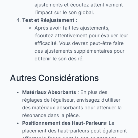
ajustements et écoutez attentivement
l’impact sur le son global.
Test et Réajustement
:
Après avoir fait les ajustements,
écoutez attentivement pour évaluer leur
efficacité. Vous devrez peut-être faire
des ajustements supplémentaires pour
obtenir le son désiré.
Autres Considérations
Matériaux Absorbants
: En plus des
réglages de l’égaliseur, envisagez d’utiliser
des matériaux absorbants pour atténuer la
résonance dans la pièce.
Positionnement des Haut-Parleurs
: Le
placement des haut-parleurs peut également