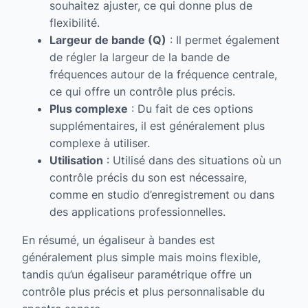
souhaitez ajuster, ce qui donne plus de
flexibilité.
Largeur de bande (Q)
: Il permet également
de régler la largeur de la bande de
fréquences autour de la fréquence centrale,
ce qui offre un contrôle plus précis.
Plus complexe
: Du fait de ces options
supplémentaires, il est généralement plus
complexe à utiliser.
Utilisation
: Utilisé dans des situations où un
contrôle précis du son est nécessaire,
comme en studio d’enregistrement ou dans
des applications professionnelles.
En résumé, un égaliseur à bandes est
généralement plus simple mais moins flexible,
tandis qu’un égaliseur paramétrique offre un
contrôle plus précis et plus personnalisable du