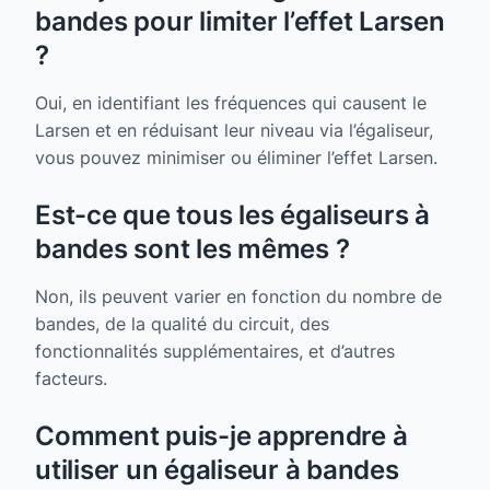
bandes pour limiter l’effet Larsen
?
Oui, en identifiant les fréquences qui causent le
Larsen et en réduisant leur niveau via l’égaliseur,
vous pouvez minimiser ou éliminer l’effet Larsen.
Est-ce que tous les égaliseurs à
bandes sont les mêmes ?
Non, ils peuvent varier en fonction du nombre de
bandes, de la qualité du circuit, des
fonctionnalités supplémentaires, et d’autres
facteurs.
Comment puis-je apprendre à
utiliser un égaliseur à bandes