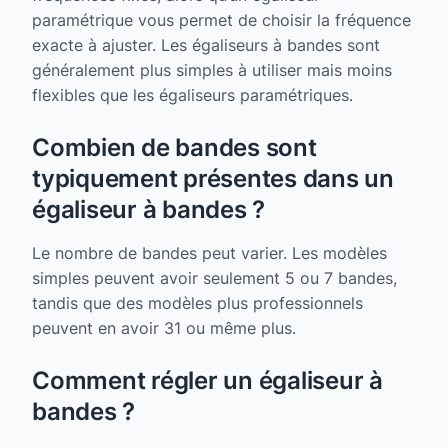
paramétrique vous permet de choisir la fréquence
exacte à ajuster. Les égaliseurs à bandes sont
généralement plus simples à utiliser mais moins
flexibles que les égaliseurs paramétriques.
Combien de bandes sont
typiquement présentes dans un
égaliseur à bandes ?
Le nombre de bandes peut varier. Les modèles
simples peuvent avoir seulement 5 ou 7 bandes,
tandis que des modèles plus professionnels
peuvent en avoir 31 ou même plus.
Comment régler un égaliseur à
bandes ?