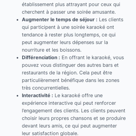
établissement plus attrayant pour ceux qui
cherchent à passer une soirée amusante.
Augmenter le temps de séjour :
Les clients
qui participent à une soirée karaoké ont
tendance à rester plus longtemps, ce qui
peut augmenter leurs dépenses sur la
nourriture et les boissons.
Différenciation :
En offrant le karaoké, vous
pouvez vous distinguer des autres bars et
restaurants de la région. Cela peut être
particulièrement bénéfique dans les zones
très concurrentielles.
Interactivité :
Le karaoké offre une
expérience interactive qui peut renforcer
l’engagement des clients. Les clients peuvent
choisir leurs propres chansons et se produire
devant leurs amis, ce qui peut augmenter
leur satisfaction globale.