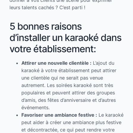
leurs talents cachés ? C’est parti !
5 bonnes raisons
d’installer un karaoké dans
votre établissement:
Attirer une nouvelle clientèle :
L’ajout du
karaoké à votre établissement peut attirer
une clientèle qui ne serait pas venue
autrement. Les soirées karaoké sont très
populaires et peuvent attirer des groupes
d’amis, des fêtes d’anniversaire et d’autres
événements.
Favoriser une ambiance festive :
Le karaoké
peut aider à créer une ambiance plus festive
et décontractée, ce qui peut rendre votre