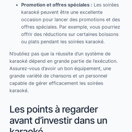
Promotion et offres spéciales :
Les soirées
karaoké peuvent être une excellente
occasion pour lancer des promotions et des
offres spéciales. Par exemple, vous pourriez
offrir des réductions sur certaines boissons
ou plats pendant les soirées karaoké.
N’oubliez pas que la réussite d’un système de
karaoké dépend en grande partie de l’exécution.
Assurez-vous d’avoir un bon équipement, une
grande variété de chansons et un personnel
capable de gérer efficacement les soirées
karaoké.
Les points à regarder
avant d’investir dans un
karaoké