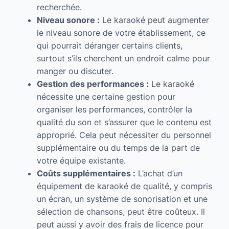
recherchée.
Niveau sonore :
Le karaoké peut augmenter
le niveau sonore de votre établissement, ce
qui pourrait déranger certains clients,
surtout s’ils cherchent un endroit calme pour
manger ou discuter.
Gestion des performances :
Le karaoké
nécessite une certaine gestion pour
organiser les performances, contrôler la
qualité du son et s’assurer que le contenu est
approprié. Cela peut nécessiter du personnel
supplémentaire ou du temps de la part de
votre équipe existante.
Coûts supplémentaires :
L’achat d’un
équipement de karaoké de qualité, y compris
un écran, un système de sonorisation et une
sélection de chansons, peut être coûteux. Il
peut aussi y avoir des frais de licence pour