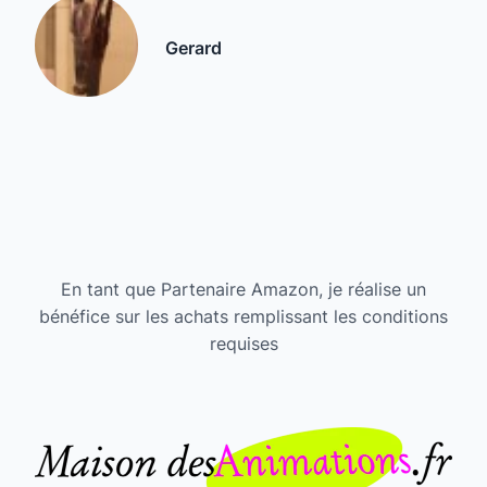
Gerard
En tant que Partenaire Amazon, je réalise un
bénéfice sur les achats remplissant les conditions
requises