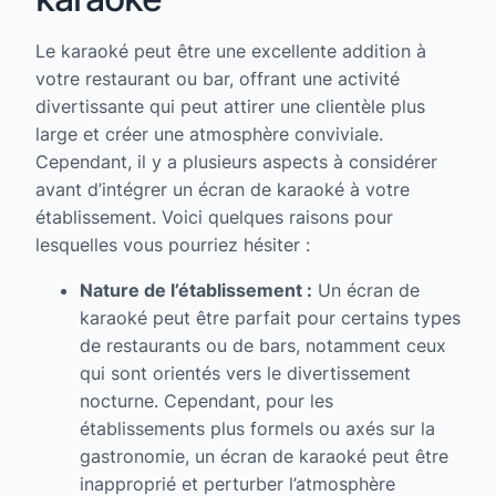
Le karaoké peut être une excellente addition à
votre restaurant ou bar, offrant une activité
divertissante qui peut attirer une clientèle plus
large et créer une atmosphère conviviale.
Cependant, il y a plusieurs aspects à considérer
avant d’intégrer un écran de karaoké à votre
établissement. Voici quelques raisons pour
lesquelles vous pourriez hésiter :
Nature de l’établissement :
Un écran de
karaoké peut être parfait pour certains types
de restaurants ou de bars, notamment ceux
qui sont orientés vers le divertissement
nocturne. Cependant, pour les
établissements plus formels ou axés sur la
gastronomie, un écran de karaoké peut être
inapproprié et perturber l’atmosphère