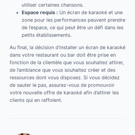
utiliser certaines chansons.
Espace requis :
Un écran de karaoké et une
zone pour les performances peuvent prendre
de l’espace, ce qui peut être un défi dans les
petits établissements.
Au final, la décision d’installer un écran de karaoké
dans votre restaurant ou bar doit être prise en
fonction de la clientèle que vous souhaitez attirer,
de l’ambiance que vous souhaitez créer et des
ressources dont vous disposez. Si vous décidez
de sauter le pas, assurez-vous de promouvoir
votre nouvelle offre de karaoké afin d’attirer les
clients qui en raffolent.