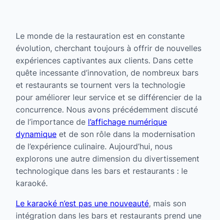
Le monde de la restauration est en constante
évolution, cherchant toujours à offrir de nouvelles
expériences captivantes aux clients. Dans cette
quête incessante d’innovation, de nombreux bars
et restaurants se tournent vers la technologie
pour améliorer leur service et se différencier de la
concurrence. Nous avons précédemment discuté
de l’importance de
l’affichage numérique
dynamique
et de son rôle dans la modernisation
de l’expérience culinaire. Aujourd’hui, nous
explorons une autre dimension du divertissement
technologique dans les bars et restaurants : le
karaoké.
Le karaoké n’est pas une nouveauté
, mais son
intégration dans les bars et restaurants prend une