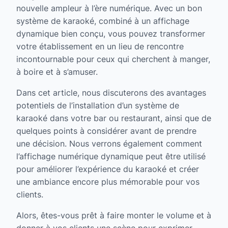
nouvelle ampleur à l’ère numérique. Avec un bon
système de karaoké, combiné à un affichage
dynamique bien conçu, vous pouvez transformer
votre établissement en un lieu de rencontre
incontournable pour ceux qui cherchent à manger,
à boire et à s’amuser.
Dans cet article, nous discuterons des avantages
potentiels de l’installation d’un système de
karaoké dans votre bar ou restaurant, ainsi que de
quelques points à considérer avant de prendre
une décision. Nous verrons également comment
l’affichage numérique dynamique peut être utilisé
pour améliorer l’expérience du karaoké et créer
une ambiance encore plus mémorable pour vos
clients.
Alors, êtes-vous prêt à faire monter le volume et à
donner à vos clients une scène pour exprimer