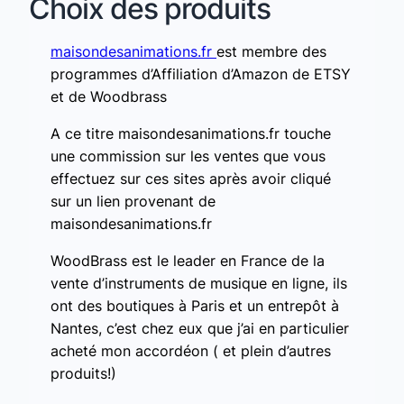
Choix des produits
maisondesanimations.fr
est membre des
programmes d’Affiliation d’Amazon de ETSY
et de Woodbrass
A ce titre maisondesanimations.fr touche
une commission sur les ventes que vous
effectuez sur ces sites après avoir cliqué
sur un lien provenant de
maisondesanimations.fr
WoodBrass est le leader en France de la
vente d’instruments de musique en ligne, ils
ont des boutiques à Paris et un entrepôt à
Nantes, c’est chez eux que j’ai en particulier
acheté mon accordéon ( et plein d’autres
produits!)