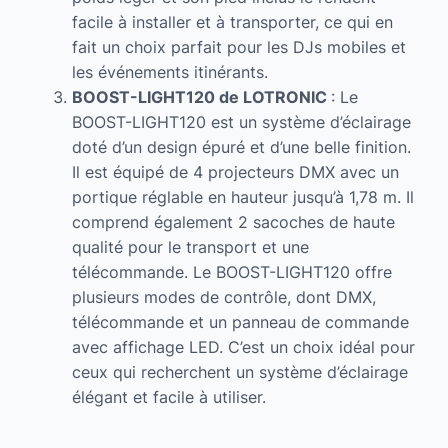
facile à installer et à transporter, ce qui en
fait un choix parfait pour les DJs mobiles et
les événements itinérants.
BOOST-LIGHT120
de LOTRONIC
: Le
BOOST-LIGHT120 est un système d’éclairage
doté d’un design épuré et d’une belle finition.
Il est équipé de 4 projecteurs DMX avec un
portique réglable en hauteur jusqu’à 1,78 m. Il
comprend également 2 sacoches de haute
qualité pour le transport et une
télécommande. Le BOOST-LIGHT120 offre
plusieurs modes de contrôle, dont DMX,
télécommande et un panneau de commande
avec affichage LED. C’est un choix idéal pour
ceux qui recherchent un système d’éclairage
élégant et facile à utiliser.