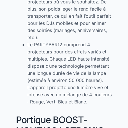
projecteurs où vous le souhaitez. De
plus, son poids léger le rend facile à
transporter, ce qui en fait l’outil parfait
pour les DJs mobiles et pour animer
des soirées (mariages, anniversaires,
etc.).
Le PARTYBAR12 comprend 4
projecteurs pour des effets variés et
multiples. Chaque LED haute intensité
dispose d’une technologie permettant
une longue durée de vie de la lampe
(estimée à environ 50 000 heures).
L’appareil projette une lumière vive et
intense avec un mélange de 4 couleurs
: Rouge, Vert, Bleu et Blanc.
Portique BOOST-