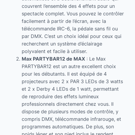
couvrent l’ensemble des 4 effets pour un
spectacle complet. Vous pouvez le contrôler
facilement à partir de l’écran, avec la
télécommande IRC-6, la pédale sans fil ou
par DMX. C’est un choix idéal pour ceux qui
recherchent un système d’éclairage
polyvalent et facile à utiliser.
Max PARTYBAR12 de MAX
: Le Max
PARTYBAR12 est un autre excellent choix
pour les débutants. Il est équipé de 4
projecteurs avec 2 x PAR 3 LEDs de 3 watts
et 2 x Derby 4 LEDs de 1 watt, permettant
de reproduire des effets lumineux
professionnels directement chez vous. Il
dispose de plusieurs modes de contrôle, y
compris DMX, télécommande infrarouge, et
programmes automatiques. De plus, son
poids léger et son pied inclus le rendent