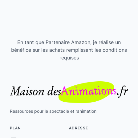
En tant que Partenaire Amazon, je réalise un
bénéfice sur les achats remplissant les conditions
requises
Ressources pour le spectacle et l’animation
PLAN
ADRESSE