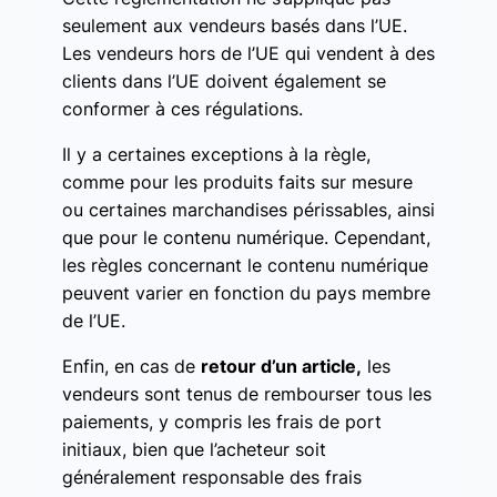
seulement aux vendeurs basés dans l’UE.
Les vendeurs hors de l’UE qui vendent à des
clients dans l’UE doivent également se
conformer à ces régulations.
Il y a certaines exceptions à la règle,
comme pour les produits faits sur mesure
ou certaines marchandises périssables, ainsi
que pour le contenu numérique. Cependant,
les règles concernant le contenu numérique
peuvent varier en fonction du pays membre
de l’UE.
Enfin, en cas de
retour d’un article,
les
vendeurs sont tenus de rembourser tous les
paiements, y compris les frais de port
initiaux, bien que l’acheteur soit
généralement responsable des frais