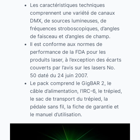
Les caractéristiques techniques
comprennent une variété de canaux
DMX, de sources lumineuses, de
fréquences stroboscopiques, d’angles
de faisceau et d’angles de champ.
Il est conforme aux normes de
performance de la FDA pour les
produits laser, à l’exception des écarts
couverts par l’avis sur les lasers No.
50 daté du 24 juin 2007.
Le pack comprend le GigBAR 2, le
câble d’alimentation, l’IRC-6, le trépied,
le sac de transport du trépied, la
pédale sans fil, la fiche de garantie et
le manuel d’utilisation.