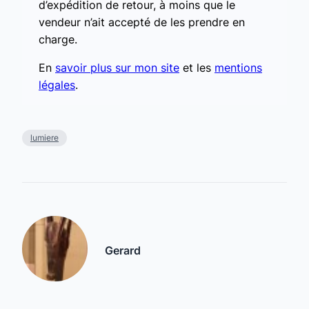
d’expédition de retour, à moins que le
vendeur n’ait accepté de les prendre en
charge.
En
savoir plus sur mon site
et les
mentions
légales
.
lumiere
Gerard