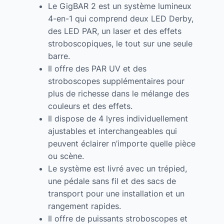
Le GigBAR 2 est un système lumineux
4-en-1 qui comprend deux LED Derby,
des LED PAR, un laser et des effets
stroboscopiques, le tout sur une seule
barre.
Il offre des PAR UV et des
stroboscopes supplémentaires pour
plus de richesse dans le mélange des
couleurs et des effets.
Il dispose de 4 lyres individuellement
ajustables et interchangeables qui
peuvent éclairer n’importe quelle pièce
ou scène.
Le système est livré avec un trépied,
une pédale sans fil et des sacs de
transport pour une installation et un
rangement rapides.
Il offre de puissants stroboscopes et