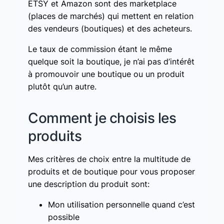
ETSY et Amazon sont des marketplace
(places de marchés) qui mettent en relation
des vendeurs (boutiques) et des acheteurs.
Le taux de commission étant le même
quelque soit la boutique, je n’ai pas d’intérêt
à promouvoir une boutique ou un produit
plutôt qu’un autre.
Comment je choisis les
produits
Mes critères de choix entre la multitude de
produits et de boutique pour vous proposer
une description du produit sont:
Mon utilisation personnelle quand c’est
possible