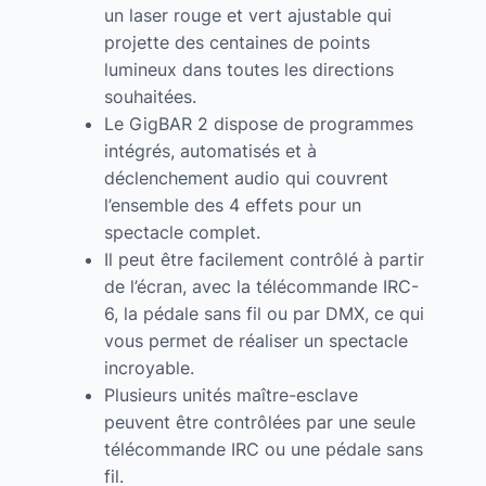
un laser rouge et vert ajustable qui
projette des centaines de points
lumineux dans toutes les directions
souhaitées.
Le GigBAR 2 dispose de programmes
intégrés, automatisés et à
déclenchement audio qui couvrent
l’ensemble des 4 effets pour un
spectacle complet.
Il peut être facilement contrôlé à partir
de l’écran, avec la télécommande IRC-
6, la pédale sans fil ou par DMX, ce qui
vous permet de réaliser un spectacle
incroyable.
Plusieurs unités maître-esclave
peuvent être contrôlées par une seule
télécommande IRC ou une pédale sans
fil.