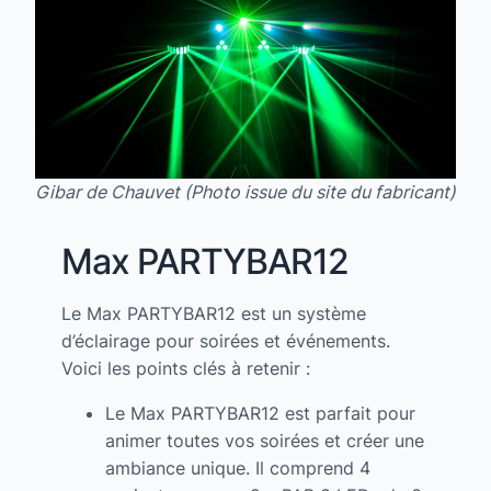
Gibar de Chauvet (Photo issue du site du fabricant)
Max PARTYBAR12
Le Max PARTYBAR12 est un système
d’éclairage pour soirées et événements.
Voici les points clés à retenir :
Le Max PARTYBAR12 est parfait pour
animer toutes vos soirées et créer une
ambiance unique. Il comprend 4