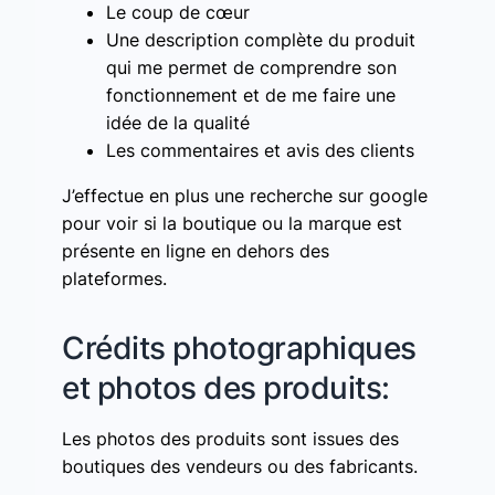
Le coup de cœur
Une description complète du produit
qui me permet de comprendre son
fonctionnement et de me faire une
idée de la qualité
Les commentaires et avis des clients
J’effectue en plus une recherche sur google
pour voir si la boutique ou la marque est
présente en ligne en dehors des
plateformes.
Crédits photographiques
et photos des produits:
Les photos des produits sont issues des
boutiques des vendeurs ou des fabricants.