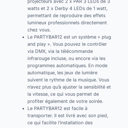
projecteurs avec 2 x PAR 3 LEDs de 3
watts et 2 x Derby 4 LEDs de 1 watt,
permettant de reproduire des effets
lumineux professionnels directement
chez vous.
Le PARTYBAR12 est un système « plug
and play ». Vous pouvez le contrôler
via DMX, via la télécommande
infrarouge incluse, ou encore via les
programmes automatiques. En mode
automatique, les jeux de lumière
suivent le rythme de la musique. Vous
n’avez plus qu’à ajuster la sensibilité et
la vitesse, ce qui vous permet de
profiter également de votre soirée.
Le PARTYBAR12 est facile à
transporter. Il est livré avec son pied,
ce qui facilite l’installation des