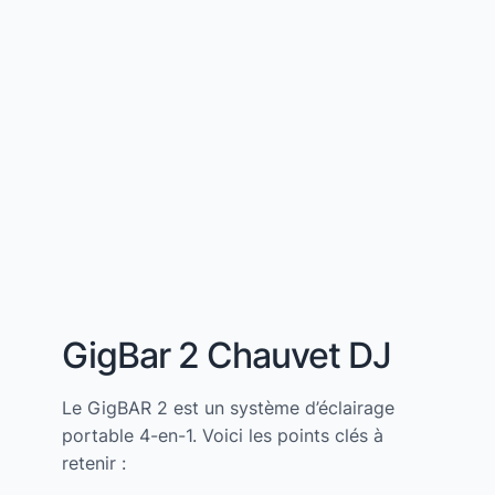
GigBar 2 Chauvet DJ
Le GigBAR 2 est un système d’éclairage
portable 4-en-1. Voici les points clés à
retenir :