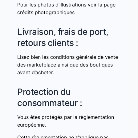
Pour les photos d’illustrations voir la page
crédits photographiques
Livraison, frais de port,
retours clients :
Lisez bien les conditions générale de vente
des marketplace ainsi que des boutiques
avant d’acheter.
Protection du
consommateur :
Vous êtes protégés par la règlementation
européenne.
Cette règlementation ne s’applique pas