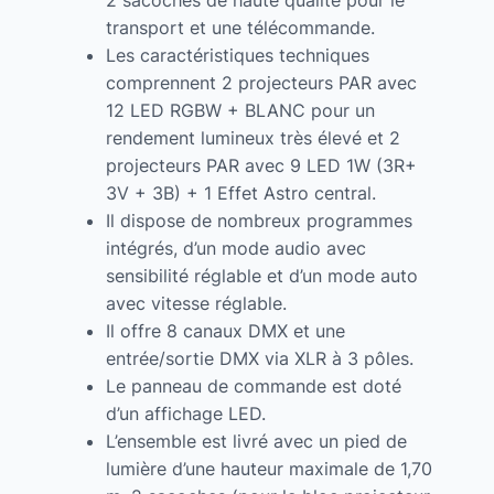
transport et une télécommande.
Les caractéristiques techniques
comprennent 2 projecteurs PAR avec
12 LED RGBW + BLANC pour un
rendement lumineux très élevé et 2
projecteurs PAR avec 9 LED 1W (3R+
3V + 3B) + 1 Effet Astro central.
Il dispose de nombreux programmes
intégrés, d’un mode audio avec
sensibilité réglable et d’un mode auto
avec vitesse réglable.
Il offre 8 canaux DMX et une
entrée/sortie DMX via XLR à 3 pôles.
Le panneau de commande est doté
d’un affichage LED.
L’ensemble est livré avec un pied de
lumière d’une hauteur maximale de 1,70