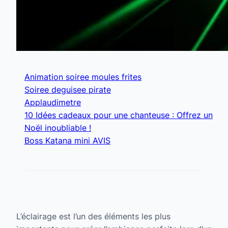
Animation soiree moules frites
Soiree deguisee pirate
Applaudimetre
10 Idées cadeaux pour une chanteuse : Offrez un
Noël inoubliable !
Boss Katana mini AVIS
L’éclairage est l’un des éléments les plus