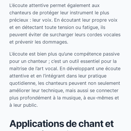
L’écoute attentive permet également aux
chanteurs de protéger leur instrument le plus
précieux : leur voix. En écoutant leur propre voix
et en détectant toute tension ou fatigue, ils
peuvent éviter de surcharger leurs cordes vocales
et prévenir les dommages.
L’écoute est bien plus qu’une compétence passive
pour un chanteur ; c’est un outil essentiel pour la
maitrise de l’art vocal. En développant une écoute
attentive et en l’intégrant dans leur pratique
quotidienne, les chanteurs peuvent non seulement
améliorer leur technique, mais aussi se connecter
plus profondément à la musique, à eux-mêmes et
à leur public.
Applications de chant et