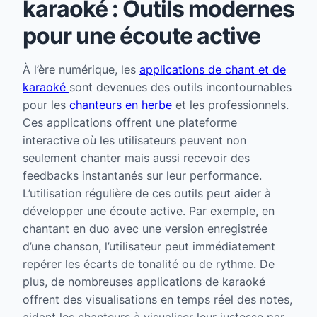
karaoké : Outils modernes
pour une écoute active
À l’ère numérique, les
applications de chant et de
karaoké
sont devenues des outils incontournables
pour les
chanteurs en herbe
et les professionnels.
Ces applications offrent une plateforme
interactive où les utilisateurs peuvent non
seulement chanter mais aussi recevoir des
feedbacks instantanés sur leur performance.
L’utilisation régulière de ces outils peut aider à
développer une écoute active. Par exemple, en
chantant en duo avec une version enregistrée
d’une chanson, l’utilisateur peut immédiatement
repérer les écarts de tonalité ou de rythme. De
plus, de nombreuses applications de karaoké
offrent des visualisations en temps réel des notes,
aidant les chanteurs à visualiser leur justesse par