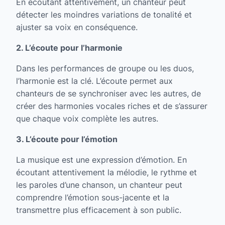
En écoutant attentivement, un chanteur peut
détecter les moindres variations de tonalité et
ajuster sa voix en conséquence.
2. L’écoute pour l’harmonie
Dans les performances de groupe ou les duos,
l’harmonie est la clé. L’écoute permet aux
chanteurs de se synchroniser avec les autres, de
créer des harmonies vocales riches et de s’assurer
que chaque voix complète les autres.
3. L’écoute pour l’émotion
La musique est une expression d’émotion. En
écoutant attentivement la mélodie, le rythme et
les paroles d’une chanson, un chanteur peut
comprendre l’émotion sous-jacente et la
transmettre plus efficacement à son public.