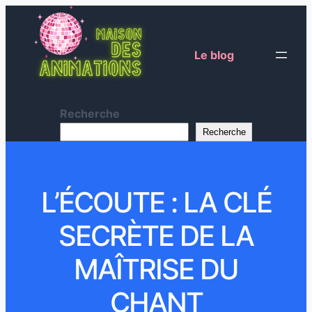
Le blog
Recherche
Recherche
L’ÉCOUTE : LA CLÉ
SECRÈTE DE LA
MAÎTRISE DU
CHANT