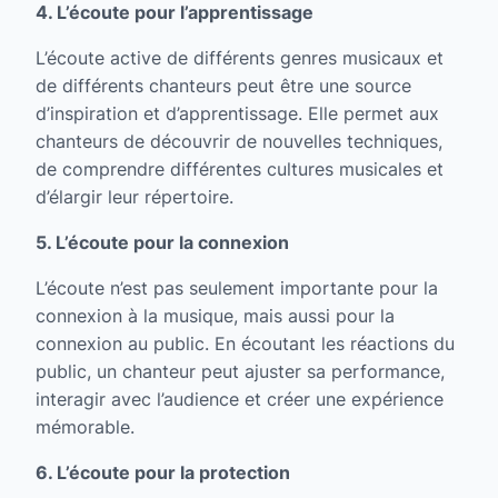
4. L’écoute pour l’apprentissage
L’écoute active de différents genres musicaux et
de différents chanteurs peut être une source
d’inspiration et d’apprentissage. Elle permet aux
chanteurs de découvrir de nouvelles techniques,
de comprendre différentes cultures musicales et
d’élargir leur répertoire.
5. L’écoute pour la connexion
L’écoute n’est pas seulement importante pour la
connexion à la musique, mais aussi pour la
connexion au public. En écoutant les réactions du
public, un chanteur peut ajuster sa performance,
interagir avec l’audience et créer une expérience
mémorable.
6. L’écoute pour la protection