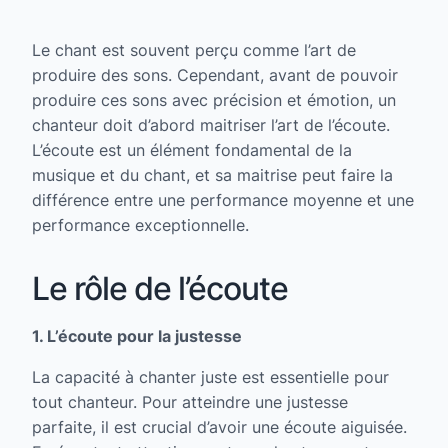
Le chant est souvent perçu comme l’art de
produire des sons. Cependant, avant de pouvoir
produire ces sons avec précision et émotion, un
chanteur doit d’abord maitriser l’art de l’écoute.
L’écoute est un élément fondamental de la
musique et du chant, et sa maitrise peut faire la
différence entre une performance moyenne et une
performance exceptionnelle.
Le rôle de l’écoute
1. L’écoute pour la justesse
La capacité à chanter juste est essentielle pour
tout chanteur. Pour atteindre une justesse
parfaite, il est crucial d’avoir une écoute aiguisée.