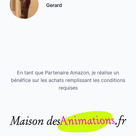
Gerard
En tant que Partenaire Amazon, je réalise un
bénéfice sur les achats remplissant les conditions
requises