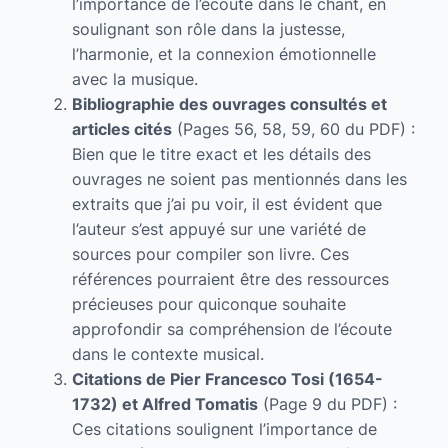
l’importance de l’écoute dans le chant, en
soulignant son rôle dans la justesse,
l’harmonie, et la connexion émotionnelle
avec la musique.
Bibliographie des ouvrages consultés et
articles cités
(Pages 56, 58, 59, 60 du PDF) :
Bien que le titre exact et les détails des
ouvrages ne soient pas mentionnés dans les
extraits que j’ai pu voir, il est évident que
l’auteur s’est appuyé sur une variété de
sources pour compiler son livre. Ces
références pourraient être des ressources
précieuses pour quiconque souhaite
approfondir sa compréhension de l’écoute
dans le contexte musical.
Citations de Pier Francesco Tosi (1654-
1732) et Alfred Tomatis
(Page 9 du PDF) :
Ces citations soulignent l’importance de