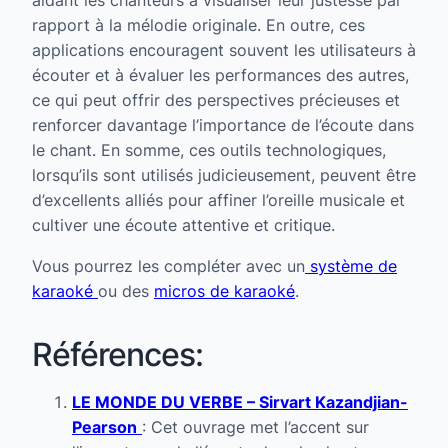
rapport à la mélodie originale. En outre, ces
applications encouragent souvent les utilisateurs à
écouter et à évaluer les performances des autres,
ce qui peut offrir des perspectives précieuses et
renforcer davantage l’importance de l’écoute dans
le chant. En somme, ces outils technologiques,
lorsqu’ils sont utilisés judicieusement, peuvent être
d’excellents alliés pour affiner l’oreille musicale et
cultiver une écoute attentive et critique.
Vous pourrez les compléter avec un
système de
karaoké
ou des
micros de karaoké
.
Références:
LE MONDE DU VERBE – Sirvart Kazandjian-
Pearson
: Cet ouvrage met l’accent sur