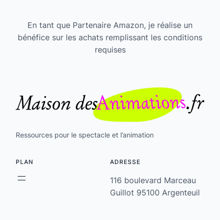
En tant que Partenaire Amazon, je réalise un
bénéfice sur les achats remplissant les conditions
requises
Ressources pour le spectacle et l’animation
PLAN
ADRESSE
116 boulevard Marceau
Guillot 95100 Argenteuil