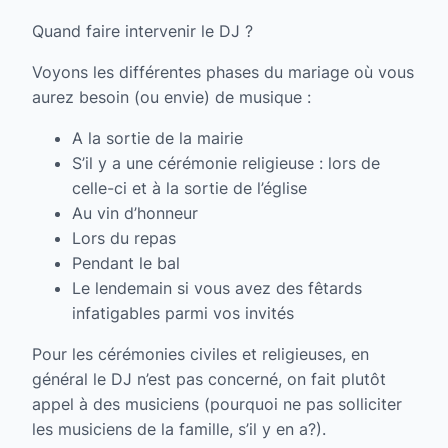
Quand faire intervenir le DJ ?
Voyons les différentes phases du mariage où vous
aurez besoin (ou envie) de musique :
A la sortie de la mairie
S’il y a une cérémonie religieuse : lors de
celle-ci et à la sortie de l’église
Au vin d’honneur
Lors du repas
Pendant le bal
Le lendemain si vous avez des fêtards
infatigables parmi vos invités
Pour les cérémonies civiles et religieuses, en
général le DJ n’est pas concerné, on fait plutôt
appel à des musiciens (pourquoi ne pas solliciter
les musiciens de la famille, s’il y en a?).