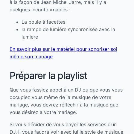
à la façon de Jean Michel Jarre, mais il y a
quelques incontournables :
La boule à facettes
la rampe de lumière synchronisée avec la
lumière
En savoir plus sur le matériel pour sonoriser soi
même son mariage
.
Préparer la playlist
Que vous fassiez appel à un DJ ou que vous vous
occupiez vous même de la musique de votre
mariage, vous devrez réfléchir à la musique que
vous désirez à votre mariage.
Si vous décider de vous payer les services d’un
DJ, il vous faudra voir avec lui le style de musique