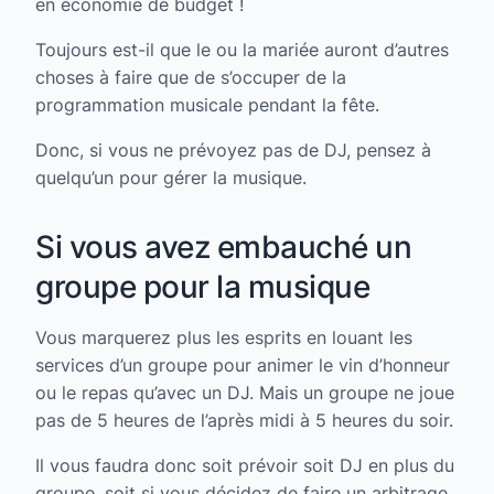
en économie de budget !
Toujours est-il que le ou la mariée auront d’autres
choses à faire que de s’occuper de la
programmation musicale pendant la fête.
Donc, si vous ne prévoyez pas de DJ, pensez à
quelqu’un pour gérer la musique.
Si vous avez embauché un
groupe pour la musique
Vous marquerez plus les esprits en louant les
services d’un groupe pour animer le vin d’honneur
ou le repas qu’avec un DJ. Mais un groupe ne joue
pas de 5 heures de l’après midi à 5 heures du soir.
Il vous faudra donc soit prévoir soit DJ en plus du
groupe, soit si vous décidez de faire un arbitrage