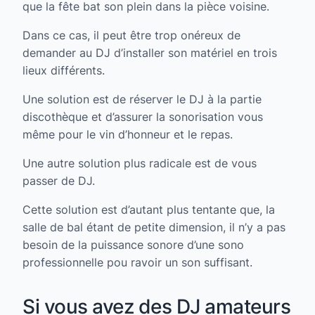
que la fête bat son plein dans la pièce voisine.
Dans ce cas, il peut être trop onéreux de
demander au DJ d’installer son matériel en trois
lieux différents.
Une solution est de réserver le DJ à la partie
discothèque et d’assurer la sonorisation vous
même pour le vin d’honneur et le repas.
Une autre solution plus radicale est de vous
passer de DJ.
Cette solution est d’autant plus tentante que, la
salle de bal étant de petite dimension, il n’y a pas
besoin de la puissance sonore d’une sono
professionnelle pou ravoir un son suffisant.
Si vous avez des DJ amateurs