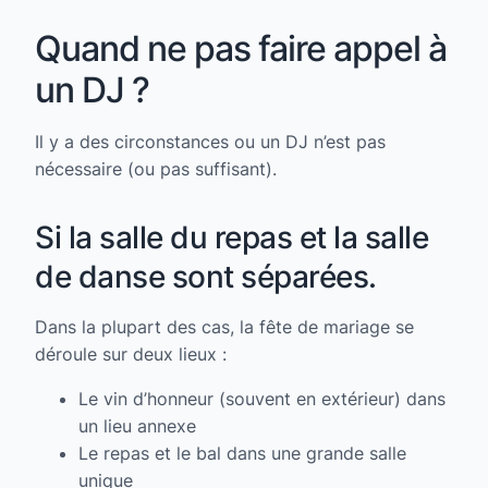
Quand ne pas faire appel à
un DJ ?
Il y a des circonstances ou un DJ n’est pas
nécessaire (ou pas suffisant).
Si la salle du repas et la salle
de danse sont séparées.
Dans la plupart des cas, la fête de mariage se
déroule sur deux lieux :
Le vin d’honneur (souvent en extérieur) dans
un lieu annexe
Le repas et le bal dans une grande salle
unique