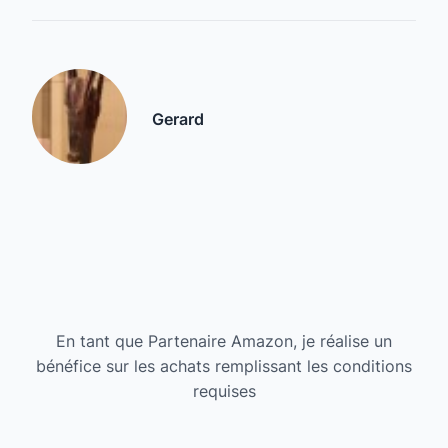
Gerard
En tant que Partenaire Amazon, je réalise un
bénéfice sur les achats remplissant les conditions
requises