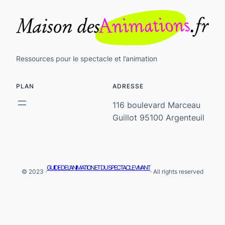
Ressources pour le spectacle et l’animation
PLAN
ADRESSE
116 boulevard Marceau
Guillot 95100 Argenteuil
GUIDE DE L'ANIMATION ET DU SPECTACLE VIVANT
© 2023 ·
· All rights reserved