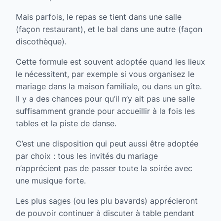
Mais parfois, le repas se tient dans une salle
(façon restaurant), et le bal dans une autre (façon
discothèque).
Cette formule est souvent adoptée quand les lieux
le nécessitent, par exemple si vous organisez le
mariage dans la maison familiale, ou dans un gîte.
Il y a des chances pour qu’il n’y ait pas une salle
suffisamment grande pour accueillir à la fois les
tables et la piste de danse.
C’est une disposition qui peut aussi être adoptée
par choix : tous les invités du mariage
n’apprécient pas de passer toute la soirée avec
une musique forte.
Les plus sages (ou les plu bavards) apprécieront
de pouvoir continuer à discuter à table pendant