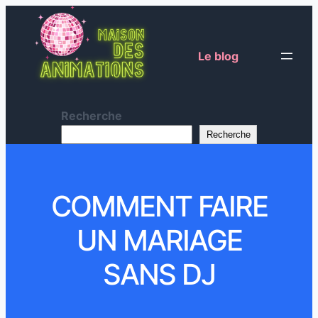
Le blog
Recherche
Recherche
COMMENT FAIRE
UN MARIAGE
SANS DJ