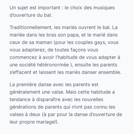
Un sujet est important : le choix des musiques
d’ouverture du bal.
Traditionnellement, les mariés ouvrent le bal. La
mariée dans les bras son papa, et le marié dans
ceux de sa maman (pour les couples gays, vous
vous adapterez, de toutes façons vous
commencez à avoir l’habitude de vous adapter à
une société hétéronormée ), ensuite les parents
s’effacent et laissent les mariés danser ensemble.
La première danse avec les parents est
généralement une valse. Mais cette habitude a
tendance à disparaître avec les nouvelles
générations de parents qui n’ont pas connu les
valses à deux (à par pour la danse d’ouverture de
leur propre mariage!).