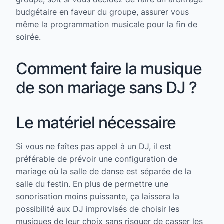
budgétaire en faveur du groupe, assurer vous
même la programmation musicale pour la fin de
soirée.
Comment faire la musique
de son mariage sans DJ ?
Le matériel nécessaire
Si vous ne faîtes pas appel à un DJ, il est
préférable de prévoir une configuration de
mariage où la salle de danse est séparée de la
salle du festin. En plus de permettre une
sonorisation moins puissante, ça laissera la
possibilité aux DJ improvisés de choisir les
musiques de leur choix sans risquer de casser les