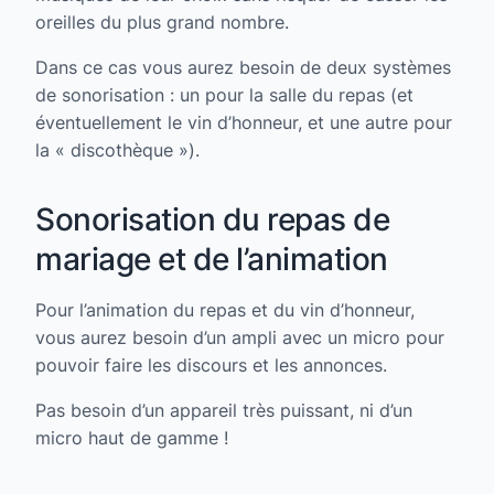
oreilles du plus grand nombre.
Dans ce cas vous aurez besoin de deux systèmes
de sonorisation : un pour la salle du repas (et
éventuellement le vin d’honneur, et une autre pour
la « discothèque »).
Sonorisation du repas de
mariage et de l’animation
Pour l’animation du repas et du vin d’honneur,
vous aurez besoin d’un ampli avec un micro pour
pouvoir faire les discours et les annonces.
Pas besoin d’un appareil très puissant, ni d’un
micro haut de gamme !