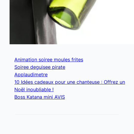
Animation soiree moules frites
Soiree deguisee pirate
Applaudimetre
10 Idées cadeaux pour une chanteuse : Offrez un
Noël inoubliable !
Boss Katana mini AVIS