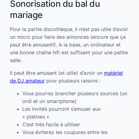
Sonorisation du bal du
mariage
Pour la partie discothèque, il n’est pas utile d’avoir
un micro pour faire des annonces (encore que ça
peut être amusant!). A la base, un ordinateur et
une bonne chaîne hifi est suffisant pour une petite
salle.
Il peut être amusant (et utile) d’avoir un
matériel
de DJ amateur
pour plusieurs raisons :
Vous pourrez brancher plusieurs sources (un
ordi et un smartphone)
Les invités pourront s’amuser aux
« platines »
C’est très facile à utiliser
Vous éviterez les coupures entre les