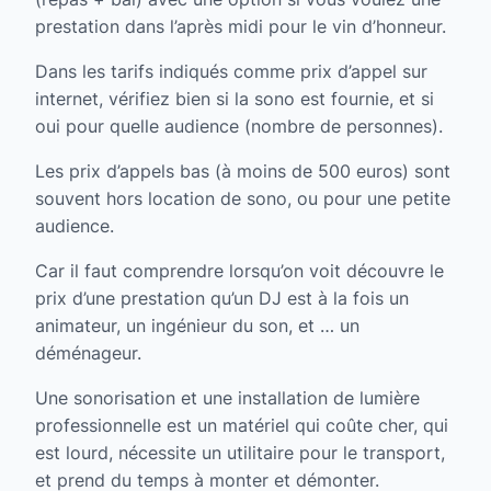
prestation dans l’après midi pour le vin d’honneur.
Dans les tarifs indiqués comme prix d’appel sur
internet, vérifiez bien si la sono est fournie, et si
oui pour quelle audience (nombre de personnes).
Les prix d’appels bas (à moins de 500 euros) sont
souvent hors location de sono, ou pour une petite
audience.
Car il faut comprendre lorsqu’on voit découvre le
prix d’une prestation qu’un DJ est à la fois un
animateur, un ingénieur du son, et … un
déménageur.
Une sonorisation et une installation de lumière
professionnelle est un matériel qui coûte cher, qui
est lourd, nécessite un utilitaire pour le transport,
et prend du temps à monter et démonter.