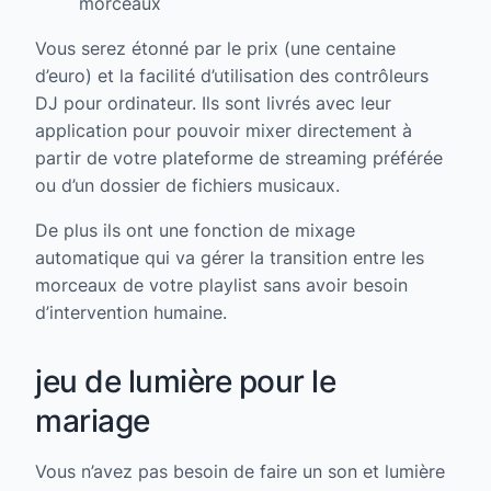
morceaux
Vous serez étonné par le prix (une centaine
d’euro) et la facilité d’utilisation des contrôleurs
DJ pour ordinateur. Ils sont livrés avec leur
application pour pouvoir mixer directement à
partir de votre plateforme de streaming préférée
ou d’un dossier de fichiers musicaux.
De plus ils ont une fonction de mixage
automatique qui va gérer la transition entre les
morceaux de votre playlist sans avoir besoin
d’intervention humaine.
jeu de lumière pour le
mariage
Vous n’avez pas besoin de faire un son et lumière