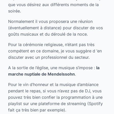
que vous désirez aux différents moments de la
soirée.
Normalement il vous proposera une réunion
(éventuellement à distance) pour discuter de vos
goûts musicaux et du déroulé de la noce.
Pour la cérémonie religieuse, n’étant pas très
compétent en ce domaine, je vous suggère d ‘en
discuter avec un professionnel du secteur.
A la sortie de l’église, une musique s’impose :
la
marche nuptiale
de Mendelssohn
.
Pour le vin d’honneur et la musique d’ambiance
pendant le repas, si vous n’avez pas de DJ, vous
pouvez très bien confier la programmation à une
playlist sur une plateforme de streaming (Spotify
fait ça très bien par exemple).