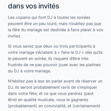
dans vos invités
Les copains qui font DJ à toutes les soirées
peuvent être un peu lourd, mais n’oubliez pas que
la fête du mariage est destinée à faire plaisir à vos
invitez.
Si vous savez que deux ou trois participants à
votre mariage s’éclatent à « faire le DJ » dès qu’ils
le peuvent en soirée, ils risquent d’être très
frustrés de ne pas pouvoir jouer avec les platines
du DJ à votre mariage.
N’hésitez pas à leur en parler avant de réserver un
DJ. Ils seront probablement ravis de s’impliquer
dans votre fête, et ce que vous perdrez (peut
être) en qualité musicale, vous le gagnerez
(probablement) en convivialité, et (certainement)