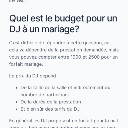
Quel est le budget pour un
DJ à un mariage?
C’est difficile de répondre à cette question, car
cela va dépendre de la prestation demandée, mais
vous pouvez compter entre 1000 et 2500 pour un
forfait mariage.
Le prix du DJ dépend :
De la taille de la salle et indirectement du
nombre de participant
De la durée de la prestation
Et bien sûr des tarifs du DJ
En général les DJ proposent un forfait pour la nuit
(repas + bal) avec une option si vous voulez une