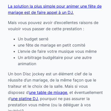
La solution la plus simple pour animer une fête de
mariage est de faire appel à un DJ.
Mais vous pouvez avoir d’excellentes raisons de
vouloir vous passer de cette prestation :
Un budget serré
une fête de mariage en petit comité
L’envie de faire votre musique vous même
Un arbitrage budgétaire pour une autre
animation
Un bon Disc jockey est un élément clef de la
réussite d’un mariage, de la même façon que le
traiteur et le choix de la salle. Mais si vous
disposez d’
une table de mixage,
et éventuellement
d’
une platine DJ,
pourquoi ne pas assurer la
prestation vous même (ou la déléguer à vos
invités)?