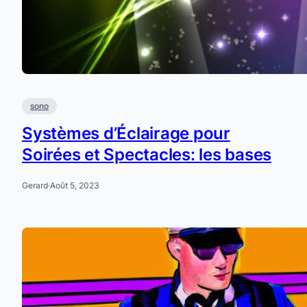
sono
Systèmes d’Éclairage pour
Soirées et Spectacles: les bases
Gerard
·
Août 5, 2023