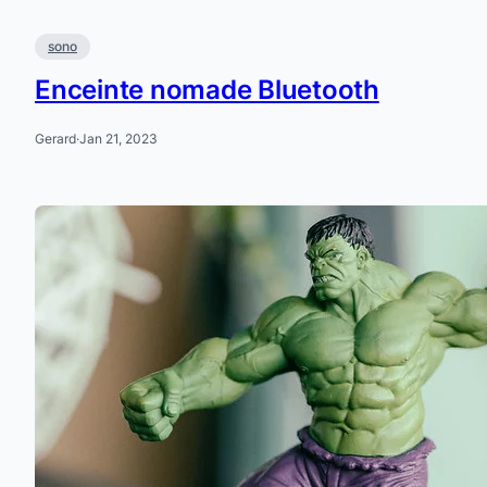
sono
Enceinte nomade Bluetooth
Gerard
·
Jan 21, 2023