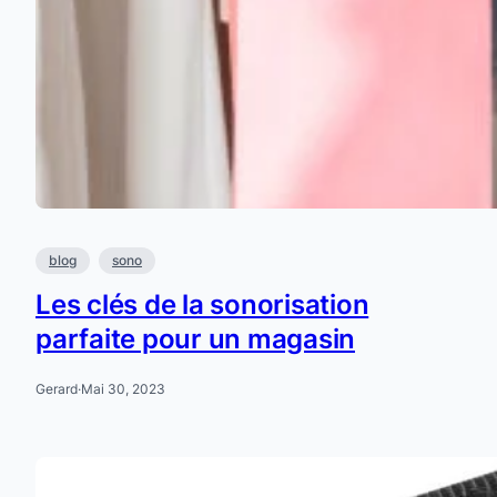
blog
sono
Les clés de la sonorisation
parfaite pour un magasin
Gerard
·
Mai 30, 2023