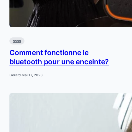
sono
Comment fonctionne le
bluetooth pour une enceinte?
Gerard
·
Mai 17, 2023