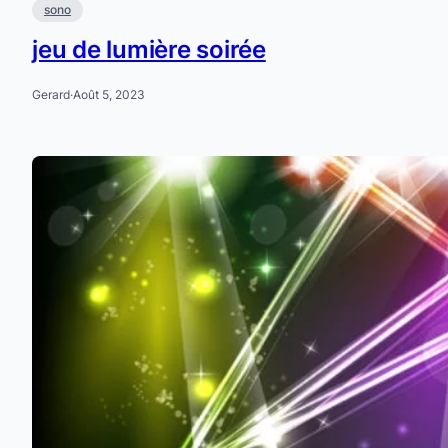
sono
jeu de lumière soirée
Gerard
·
Août 5, 2023