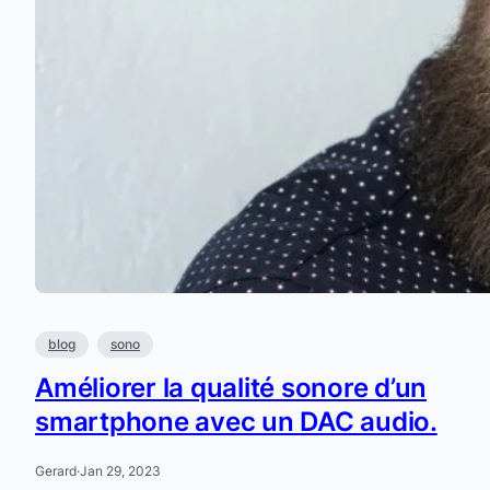
blog
sono
Améliorer la qualité sonore d’un
smartphone avec un DAC audio.
Gerard
·
Jan 29, 2023