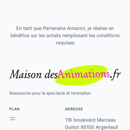
En tant que Partenaire Amazon, je réalise un
bénéfice sur les achats remplissant les conditions
requises
Ressources pour le spectacle et l’animation
PLAN
ADRESSE
116 boulevard Marceau
Guillot 95100 Argenteuil