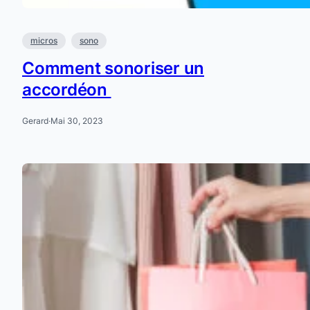
micros
sono
Comment sonoriser un
accordéon
Gerard
·
Mai 30, 2023