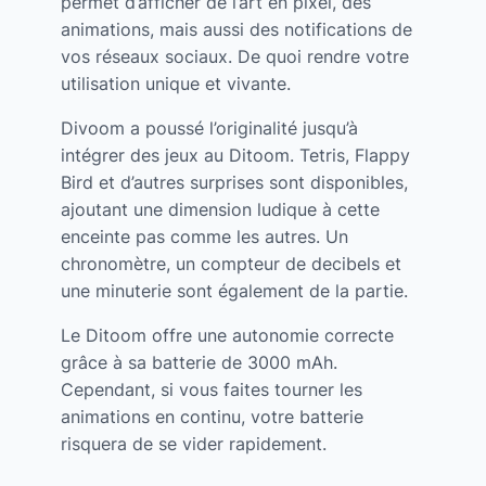
permet d’afficher de l’art en pixel, des
animations, mais aussi des notifications de
vos réseaux sociaux. De quoi rendre votre
utilisation unique et vivante.
Divoom a poussé l’originalité jusqu’à
intégrer des jeux au Ditoom. Tetris, Flappy
Bird et d’autres surprises sont disponibles,
ajoutant une dimension ludique à cette
enceinte pas comme les autres. Un
chronomètre, un compteur de decibels et
une minuterie sont également de la partie.
Le Ditoom offre une autonomie correcte
grâce à sa batterie de 3000 mAh.
Cependant, si vous faites tourner les
animations en continu, votre batterie
risquera de se vider rapidement.