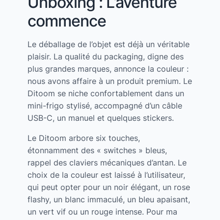
Unboxing : L’aventure
commence
Le déballage de l’objet est déjà un véritable
plaisir. La qualité du packaging, digne des
plus grandes marques, annonce la couleur :
nous avons affaire à un produit premium. Le
Ditoom se niche confortablement dans un
mini-frigo stylisé, accompagné d’un câble
USB-C, un manuel et quelques stickers.
Le Ditoom arbore six touches,
étonnamment des « switches » bleus,
rappel des claviers mécaniques d’antan. Le
choix de la couleur est laissé à l’utilisateur,
qui peut opter pour un noir élégant, un rose
flashy, un blanc immaculé, un bleu apaisant,
un vert vif ou un rouge intense. Pour ma