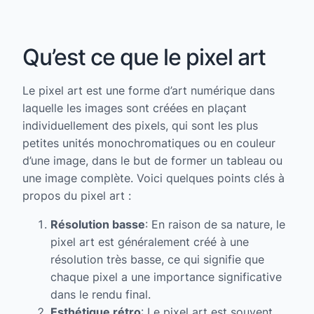
Qu’est ce que le pixel art
Le pixel art est une forme d’art numérique dans
laquelle les images sont créées en plaçant
individuellement des pixels, qui sont les plus
petites unités monochromatiques ou en couleur
d’une image, dans le but de former un tableau ou
une image complète. Voici quelques points clés à
propos du pixel art :
Résolution basse
: En raison de sa nature, le
pixel art est généralement créé à une
résolution très basse, ce qui signifie que
chaque pixel a une importance significative
dans le rendu final.
Esthétique rétro
: Le pixel art est souvent