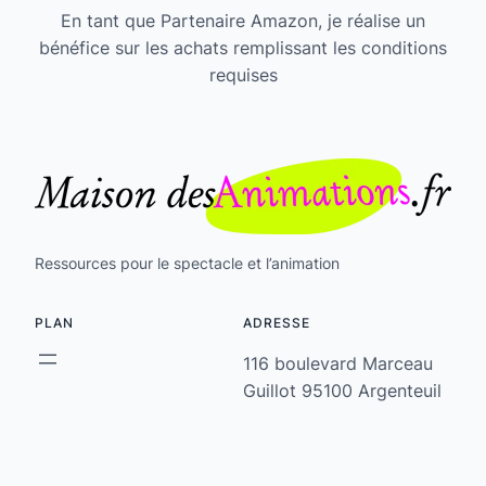
En tant que Partenaire Amazon, je réalise un
bénéfice sur les achats remplissant les conditions
requises
Ressources pour le spectacle et l’animation
PLAN
ADRESSE
116 boulevard Marceau
Guillot 95100 Argenteuil