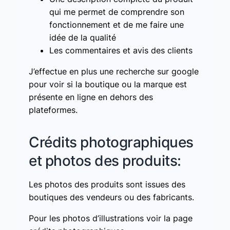
qui me permet de comprendre son
fonctionnement et de me faire une
idée de la qualité
Les commentaires et avis des clients
J’effectue en plus une recherche sur google
pour voir si la boutique ou la marque est
présente en ligne en dehors des
plateformes.
Crédits photographiques
et photos des produits:
Les photos des produits sont issues des
boutiques des vendeurs ou des fabricants.
Pour les photos d’illustrations voir la page