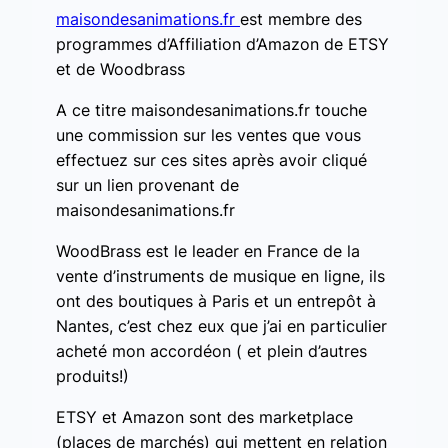
maisondesanimations.fr
est membre des
programmes d’Affiliation d’Amazon de ETSY
et de Woodbrass
A ce titre maisondesanimations.fr touche
une commission sur les ventes que vous
effectuez sur ces sites après avoir cliqué
sur un lien provenant de
maisondesanimations.fr
WoodBrass est le leader en France de la
vente d’instruments de musique en ligne, ils
ont des boutiques à Paris et un entrepôt à
Nantes, c’est chez eux que j’ai en particulier
acheté mon accordéon ( et plein d’autres
produits!)
ETSY et Amazon sont des marketplace
(places de marchés) qui mettent en relation