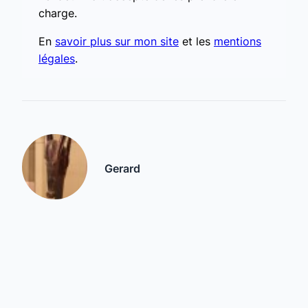
charge.
En
savoir plus sur mon site
et les
mentions
légales
.
Gerard