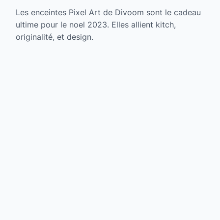
Les enceintes Pixel Art de Divoom sont le cadeau
ultime pour le noel 2023. Elles allient kitch,
originalité, et design.