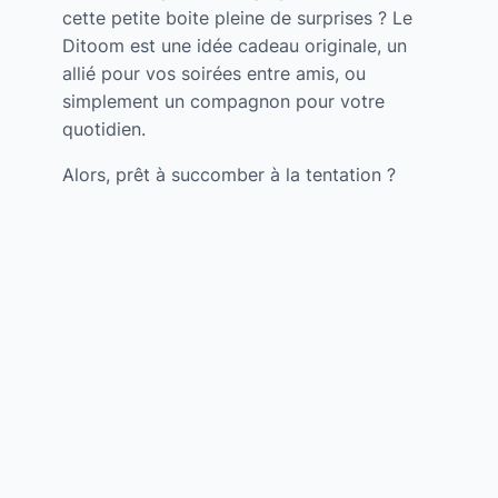
cette petite boite pleine de surprises ? Le
Ditoom est une idée cadeau originale, un
allié pour vos soirées entre amis, ou
simplement un compagnon pour votre
quotidien.
Alors, prêt à succomber à la tentation ?