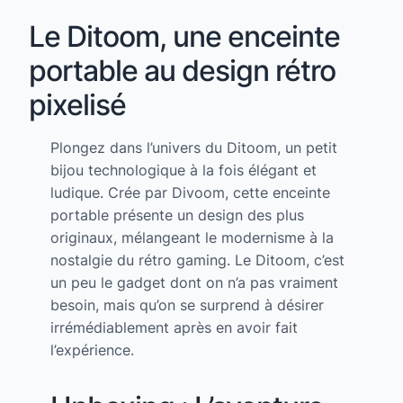
Le Ditoom, une enceinte
portable au design rétro
pixelisé
Plongez dans l’univers du Ditoom, un petit
bijou technologique à la fois élégant et
ludique. Crée par Divoom, cette enceinte
portable présente un design des plus
originaux, mélangeant le modernisme à la
nostalgie du rétro gaming. Le Ditoom, c’est
un peu le gadget dont on n’a pas vraiment
besoin, mais qu’on se surprend à désirer
irrémédiablement après en avoir fait
l’expérience.