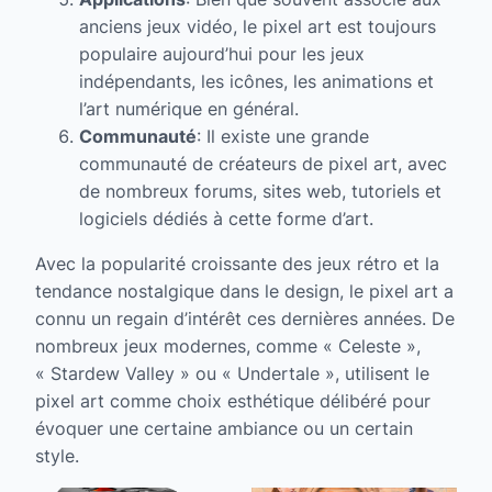
anciens jeux vidéo, le pixel art est toujours
populaire aujourd’hui pour les jeux
indépendants, les icônes, les animations et
l’art numérique en général.
Communauté
: Il existe une grande
communauté de créateurs de pixel art, avec
de nombreux forums, sites web, tutoriels et
logiciels dédiés à cette forme d’art.
Avec la popularité croissante des jeux rétro et la
tendance nostalgique dans le design, le pixel art a
connu un regain d’intérêt ces dernières années. De
nombreux jeux modernes, comme « Celeste »,
« Stardew Valley » ou « Undertale », utilisent le
pixel art comme choix esthétique délibéré pour
évoquer une certaine ambiance ou un certain
style.