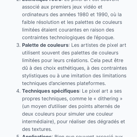
associé aux premiers jeux vidéo et
ordinateurs des années 1980 et 1990, où la
faible résolution et les palettes de couleurs
limitées étaient courantes en raison des
contraintes technologiques de l’époque.
Palette de couleurs
: Les artistes de pixel art
utilisent souvent des palettes de couleurs
limitées pour leurs créations. Cela peut être
dû à des choix esthétiques, à des contraintes
stylistiques ou à une imitation des limitations
techniques d’anciennes plateformes.
Techniques spécifiques
: Le pixel art a ses
propres techniques, comme le « dithering »
(un moyen d’utiliser des points alternés de
deux couleurs pour simuler une couleur
intermédiaire), pour réaliser des dégradés et
des textures.
Applications
: Bien que souvent associé aux