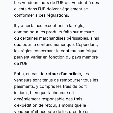
Les vendeurs hors de l’UE qui vendent à des
clients dans l’UE doivent également se
conformer à ces régulations.
Il y a certaines exceptions à la règle,
comme pour les produits faits sur mesure
ou certaines marchandises périssables, ainsi
que pour le contenu numérique. Cependant,
les règles concernant le contenu numérique
peuvent varier en fonction du pays membre
de l’UE.
Enfin, en cas de
retour d’un article,
les
vendeurs sont tenus de rembourser tous les
paiements, y compris les frais de port
initiaux, bien que l’acheteur soit
généralement responsable des frais
d’expédition de retour, à moins que le
vendeur n’ait accepté de les prendre en