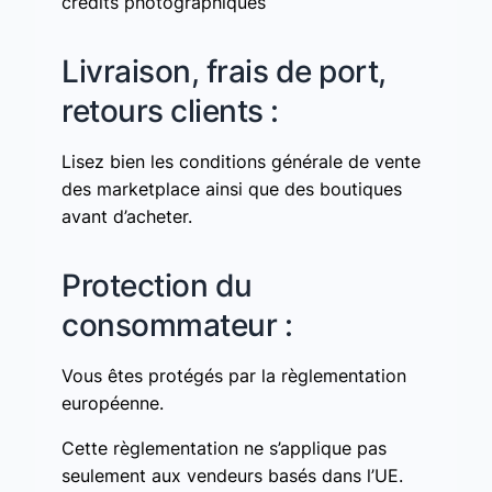
crédits photographiques
Livraison, frais de port,
retours clients :
Lisez bien les conditions générale de vente
des marketplace ainsi que des boutiques
avant d’acheter.
Protection du
consommateur :
Vous êtes protégés par la règlementation
européenne.
Cette règlementation ne s’applique pas
seulement aux vendeurs basés dans l’UE.