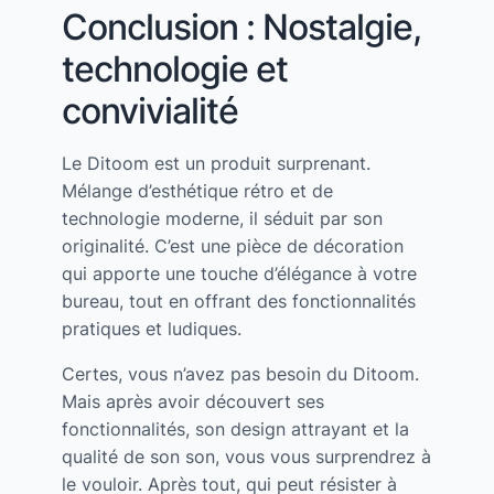
Conclusion : Nostalgie,
technologie et
convivialité
Le Ditoom est un produit surprenant.
Mélange d’esthétique rétro et de
technologie moderne, il séduit par son
originalité. C’est une pièce de décoration
qui apporte une touche d’élégance à votre
bureau, tout en offrant des fonctionnalités
pratiques et ludiques.
Certes, vous n’avez pas besoin du Ditoom.
Mais après avoir découvert ses
fonctionnalités, son design attrayant et la
qualité de son son, vous vous surprendrez à
le vouloir. Après tout, qui peut résister à