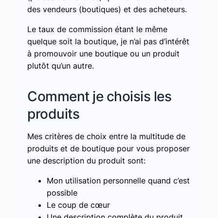
des vendeurs (boutiques) et des acheteurs.
Le taux de commission étant le même
quelque soit la boutique, je n’ai pas d’intérêt
à promouvoir une boutique ou un produit
plutôt qu’un autre.
Comment je choisis les
produits
Mes critères de choix entre la multitude de
produits et de boutique pour vous proposer
une description du produit sont:
Mon utilisation personnelle quand c’est
possible
Le coup de cœur
Une description complète du produit