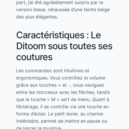
part, j’ai été agréablement surpris par la
version bleue, rehaussée d’une teinte beige
des plus élégantes.
Caractéristiques : Le
Ditoom sous toutes ses
coutures
Les commandes sont intuitives et
ergonomiques. Vous contrôlez le volume
grâce aux touches + et -, vous naviguez
entre les morceaux avec les flèches, tandis
que la touche « M » sert de menu. Quant à
l’éclairage, il se contrôle via une touche en
forme d’éclair. Le petit levier, au charme
indéniable, permet de mettre en pause ou
de lancer la musique.