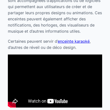
sont accompagnées d’applications ou de logiciels
qui permettent aux utilisateurs de créer et de
partager leurs propres designs ou animations. Ces
enceintes peuvent également afficher des
notifications, des horloges, des visualiseurs de
musique et d’autres informations utiles.
Certaines peuvent servir d’
enceinte karaoké
,
d’autres de réveil ou de déco design.