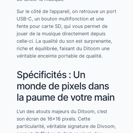
Sur le côté de l’appareil, on retrouve un port
USB-C, un bouton multifonction et une
fente pour carte SD, qui vous permet de
jouer de la musique directement depuis
celle-ci. La qualité du son est surprenante,
riche et équilibrée, faisant du Ditoom une
véritable enceinte portable de qualité.
Spécificités : Un
monde de pixels dans
la paume de votre main
L’un des atouts majeurs du Ditoom, c’est
son écran de 16×16 pixels. Cette
particularité, véritable signature de Divoom,