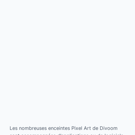
Les nombreuses enceintes Pixel Art de Divoom